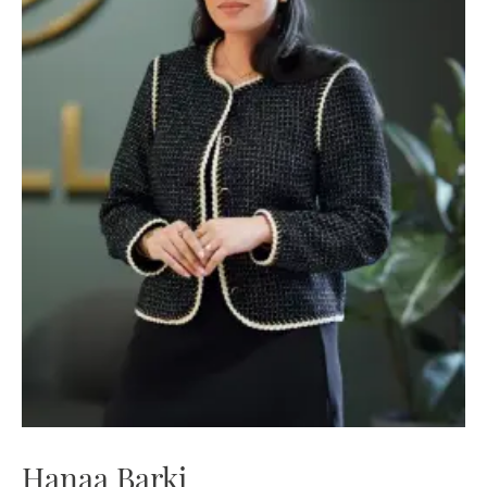
Hanaa Barki