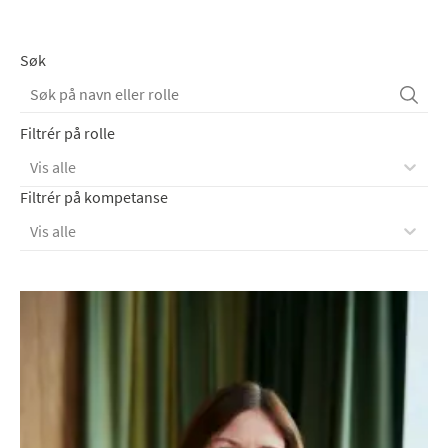
Søk
Filtrér på rolle
Vis alle
Filtrér på kompetanse
Vis alle