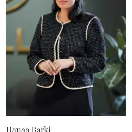
Hanaa Barki