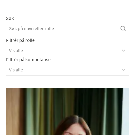
Søk
Filtrér på rolle
Vis alle
Filtrér på kompetanse
Vis alle