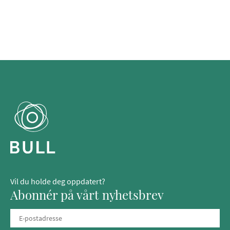
Vil du holde deg oppdatert?
Abonnér på vårt nyhetsbrev