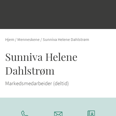
Hjem
/
Menneskene
/
Sunniva Helene Dahlstrøm
Sunniva Helene
Dahlstrøm
Markedsmedarbeider (deltid)