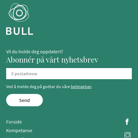
Vil du holde deg oppdatert?
Abonnér på vårt nyhetsbrev
Ved å melde deg på godtar du våre
betingelser
.
Send
Forside
Kompetanse