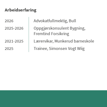
Arbeidserfaring
2026
Advokatfullmektig, Bull
2025-2026
Oppgjørskonsulent Bygning,
Fremtind Forsikring
2021-2025
Lærervikar, Munkerud barneskole
2025
Trainee, Simonsen Vogt Wiig