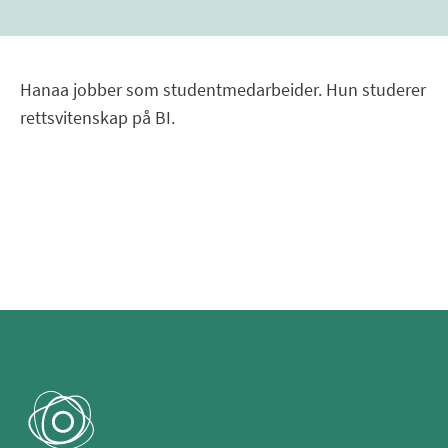
Hanaa jobber som studentmedarbeider. Hun studerer
rettsvitenskap på BI.