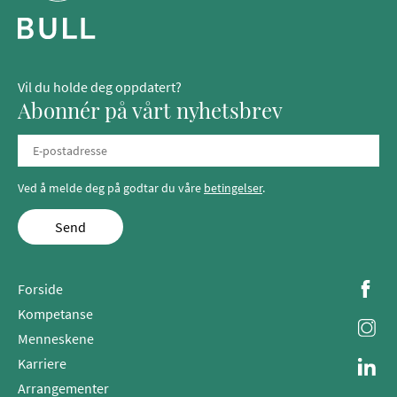
Vil du holde deg oppdatert?
Abonnér på vårt nyhetsbrev
Ved å melde deg på godtar du våre
betingelser
.
Send
Forside
Kompetanse
Menneskene
Karriere
Arrangementer