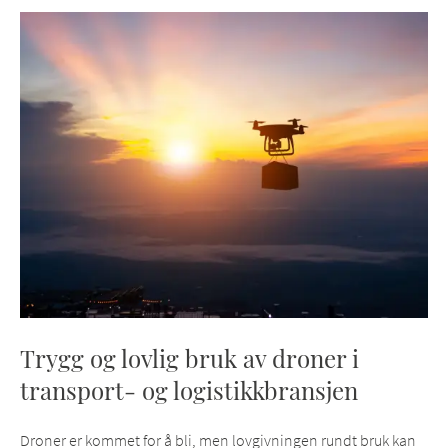
Trygg og lovlig bruk av droner i
transport- og logistikkbransjen
Droner er kommet for å bli, men lovgivningen rundt bruk kan