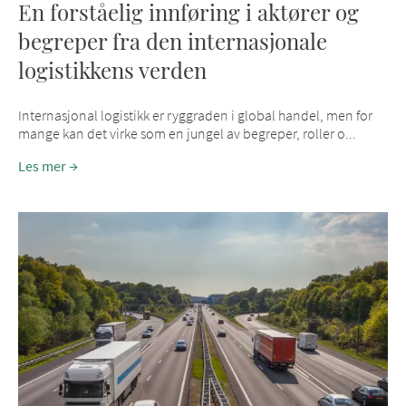
En forståelig innføring i aktører og
begreper fra den internasjonale
logistikkens verden
Internasjonal logistikk er ryggraden i global handel, men for
mange kan det virke som en jungel av begreper, roller o...
Les mer