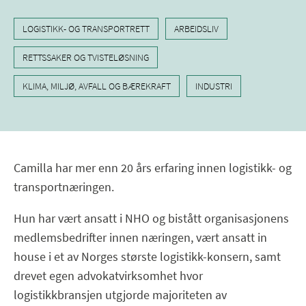
LOGISTIKK- OG TRANSPORTRETT
ARBEIDSLIV
RETTSSAKER OG TVISTELØSNING
KLIMA, MILJØ, AVFALL OG BÆREKRAFT
INDUSTRI
Camilla har mer enn 20 års erfaring innen logistikk- og
transportnæringen.
Hun har vært ansatt i NHO og bistått organisasjonens
medlemsbedrifter innen næringen, vært ansatt in
house i et av Norges største logistikk-konsern, samt
drevet egen advokatvirksomhet hvor
logistikkbransjen utgjorde majoriteten av