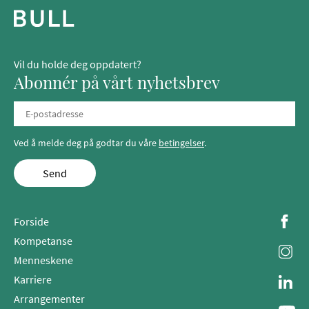
Vil du holde deg oppdatert?
Abonnér på vårt nyhetsbrev
Ved å melde deg på godtar du våre
betingelser
.
Send
Forside
Kompetanse
Menneskene
Karriere
Arrangementer