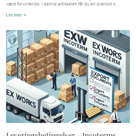
være forvirrende. I denne artikkelen får du en oversikt o...
Les mer
Leveringsbetingelser - Incoterms