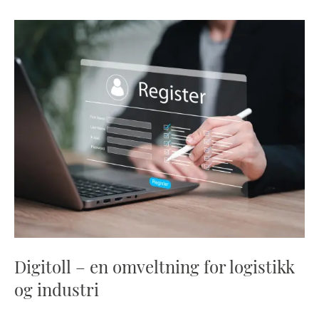
Digitoll – en omveltning for logistikk
og industri