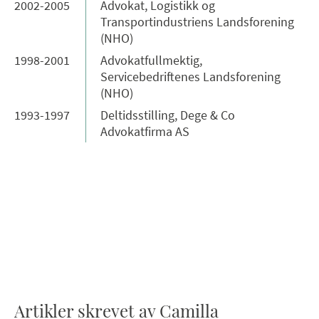
2002-2005
Advokat, Logistikk og
Transportindustriens Landsforening
(NHO)
1998-2001
Advokatfullmektig,
Servicebedriftenes Landsforening
(NHO)
1993-1997
Deltidsstilling, Dege & Co
Advokatfirma AS
Artikler skrevet av Camilla