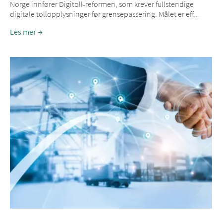
Norge innfører Digitoll-reformen, som krever fullstendige
digitale tollopplysninger før grensepassering. Målet er eff...
Les mer