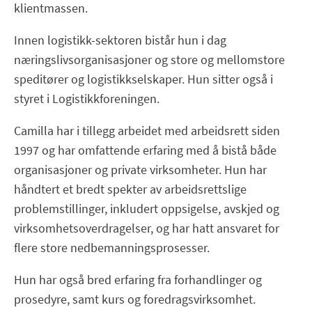
klientmassen.
Innen logistikk-sektoren bistår hun i dag
næringslivsorganisasjoner og store og mellomstore
speditører og logistikkselskaper. Hun sitter også i
styret i Logistikkforeningen.
Camilla har i tillegg arbeidet med arbeidsrett siden
1997 og har omfattende erfaring med å bistå både
organisasjoner og private virksomheter. Hun har
håndtert et bredt spekter av arbeidsrettslige
problemstillinger, inkludert oppsigelse, avskjed og
virksomhetsoverdragelser, og har hatt ansvaret for
flere store nedbemanningsprosesser.
Hun har også bred erfaring fra forhandlinger og
prosedyre, samt kurs og foredragsvirksomhet.