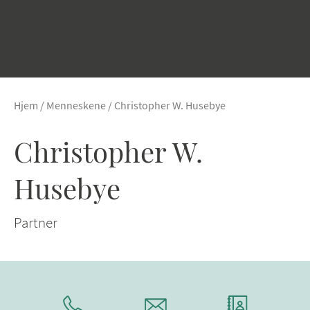
Hjem
/
Menneskene
/
Christopher W. Husebye
Christopher W.
Husebye
Partner