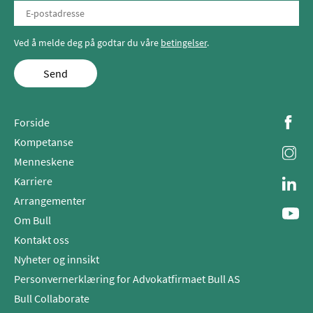
Ved å melde deg på godtar du våre
betingelser
.
Send
Forside
Kompetanse
Menneskene
Karriere
Arrangementer
Om Bull
Kontakt oss
Nyheter og innsikt
Personvernerklæring for Advokatfirmaet Bull AS
Bull Collaborate