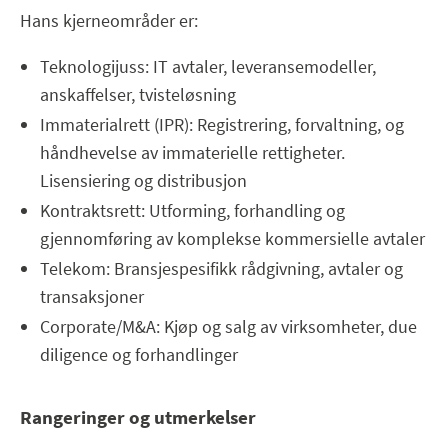
Hans kjerneområder er:
Teknologijuss: IT avtaler, leveransemodeller,
anskaffelser, tvisteløsning
Immaterialrett (IPR): Registrering, forvaltning, og
håndhevelse av immaterielle rettigheter.
Lisensiering og distribusjon
Kontraktsrett: Utforming, forhandling og
gjennomføring av komplekse kommersielle avtaler
Telekom: Bransjespesifikk rådgivning, avtaler og
transaksjoner
Corporate/M&A: Kjøp og salg av virksomheter, due
diligence og forhandlinger
Rangeringer og utmerkelser