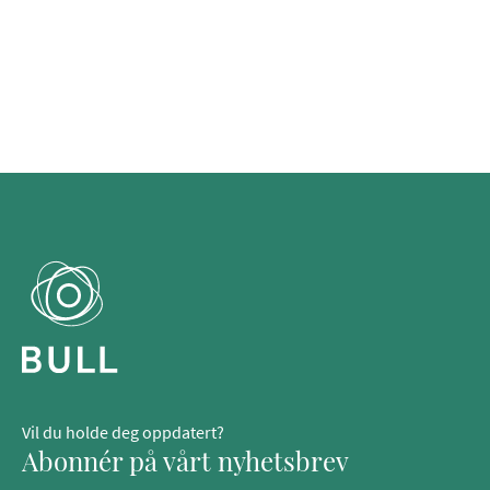
Vil du holde deg oppdatert?
Abonnér på vårt nyhetsbrev