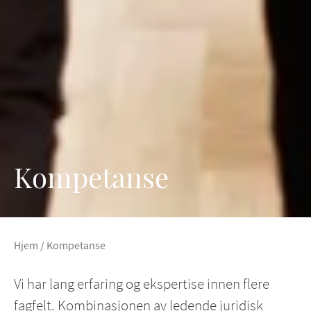
Kompetanse
Hjem
/
Kompetanse
Vi har lang erfaring og ekspertise innen flere
fagfelt. Kombinasjonen av ledende juridisk