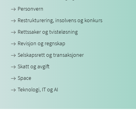
Personvern
Restrukturering, insolvens og konkurs
Rettssaker og tvisteløsning
Revisjon og regnskap
Selskapsrett og transaksjoner
Skatt og avgift
Space
Teknologi, IT og AI