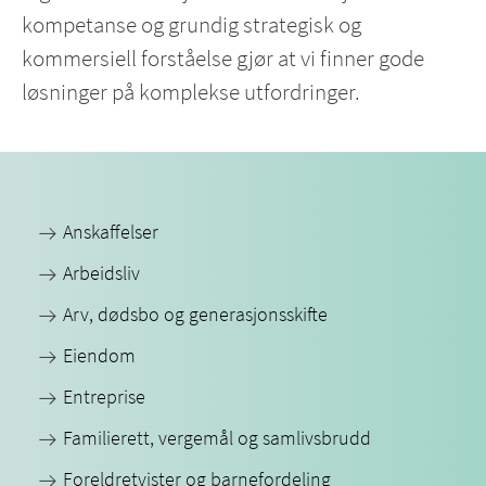
kompetanse og grundig strategisk og
kommersiell forståelse gjør at vi finner gode
løsninger på komplekse utfordringer.
Anskaffelser
Arbeidsliv
Arv, dødsbo og generasjonsskifte
Eiendom
Entreprise
Familierett, vergemål og samlivsbrudd
Foreldretvister og barnefordeling