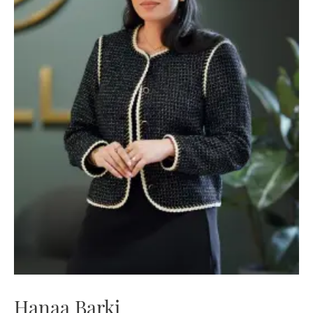
Hanaa Barki