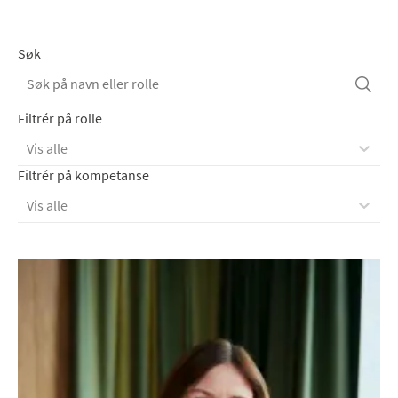
Søk
Filtrér på rolle
Vis alle
Filtrér på kompetanse
Vis alle