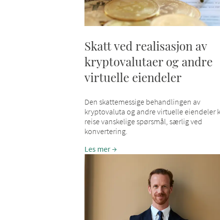
Skatt ved realisasjon av
kryptovalutaer og andre
virtuelle eiendeler
Den skattemessige behandlingen av
kryptovaluta og andre virtuelle eiendeler 
reise vanskelige spørsmål, særlig ved
konvertering.
Les mer