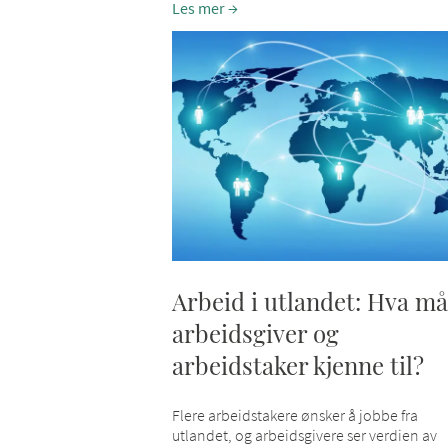
Les mer
Arbeid i utlandet: Hva må
arbeidsgiver og
arbeidstaker kjenne til?
Flere arbeidstakere ønsker å jobbe fra
utlandet, og arbeidsgivere ser verdien av