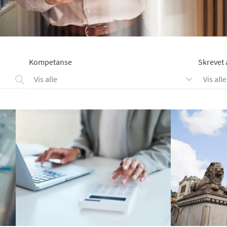
Kompetanse
Skrevet 
Vis alle
Vis alle