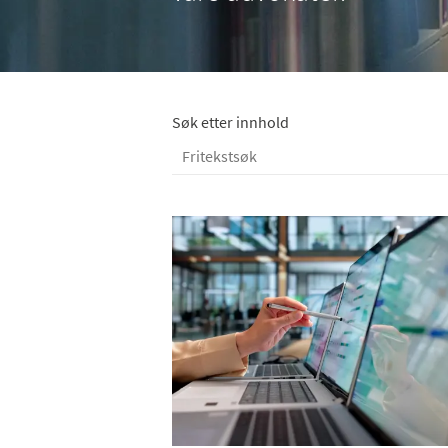
Søk etter innhold