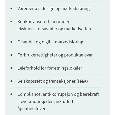
Varemerker, design og markedsføring
Konkurranserett, herunder
eksklusivitetsavtaler og markedsatferd
E-handel og digital markedsføring
Forbrukerrettigheter og produktansvar
Leieforhold for forretningslokaler
Selskapsrett og transaksjoner (M&A)
Compliance, anti-korrupsjon og bærekraft
i leverandørkjeden, inkludert
åpenhetsloven