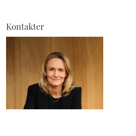
Kontakter