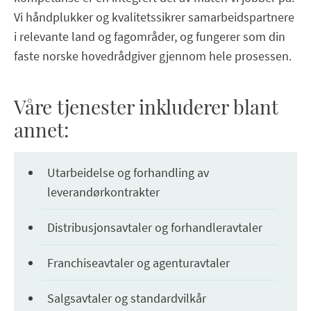
Vi håndplukker og kvalitetssikrer samarbeidspartnere
i relevante land og fagområder, og fungerer som din
faste norske hovedrådgiver gjennom hele prosessen.
Våre tjenester inkluderer blant
annet:
Utarbeidelse og forhandling av
leverandørkontrakter
Distribusjonsavtaler og forhandleravtaler
Franchiseavtaler og agenturavtaler
Salgsavtaler og standardvilkår