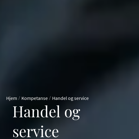
/
/
Hjem
Kompetanse
Handel og service
Handel og
service