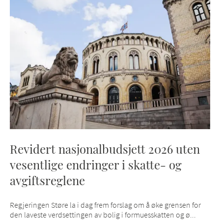
Revidert nasjonalbudsjett 2026 uten
vesentlige endringer i skatte- og
avgiftsreglene
Regjeringen Støre la i dag frem forslag om å øke grensen for
den laveste verdsettingen av bolig i formuesskatten og ø...