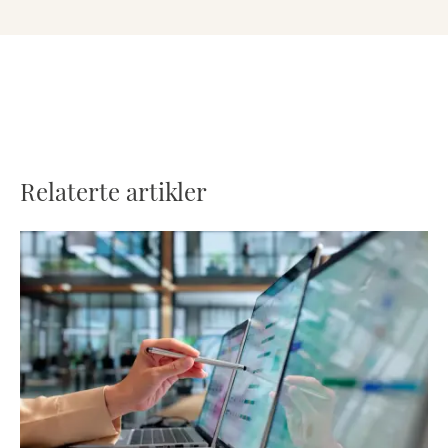
Relaterte artikler