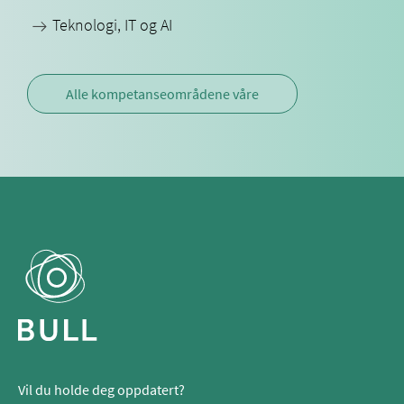
Teknologi, IT og AI
Alle kompetanseområdene våre
Vil du holde deg oppdatert?