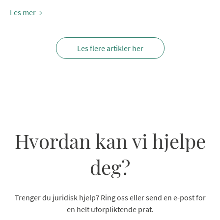
Les mer
Les flere artikler her
Hvordan kan vi hjelpe
deg?
Trenger du juridisk hjelp? Ring oss eller send en e-post for
en helt uforpliktende prat.