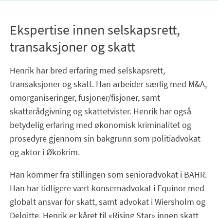
Ekspertise innen selskapsrett,
transaksjoner og skatt
Henrik har bred erfaring med selskapsrett,
transaksjoner og skatt. Han arbeider særlig med M&A,
omorganiseringer, fusjoner/fisjoner, samt
skatterådgivning og skattetvister. Henrik har også
betydelig erfaring med økonomisk kriminalitet og
prosedyre gjennom sin bakgrunn som politiadvokat
og aktor i Økokrim.
Han kommer fra stillingen som senioradvokat i BAHR.
Han har tidligere vært konsernadvokat i Equinor med
globalt ansvar for skatt, samt advokat i Wiersholm og
Deloitte. Henrik er kåret til «Rising Star» innen skatt