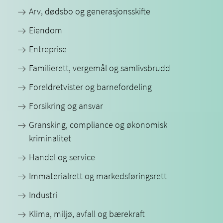
Arv, dødsbo og generasjonsskifte
Eiendom
Entreprise
Familierett, vergemål og samlivsbrudd
Foreldretvister og barnefordeling
Forsikring og ansvar
Gransking, compliance og økonomisk
kriminalitet
Handel og service
Immaterialrett og markedsføringsrett
Industri
Klima, miljø, avfall og bærekraft