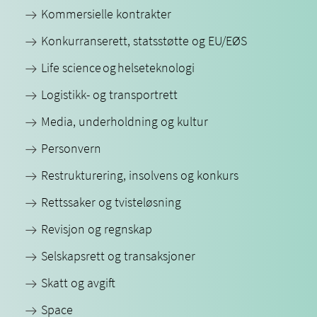
Kommersielle kontrakter
Konkurranserett, statsstøtte og EU/EØS
Life science og helseteknologi
Logistikk- og transportrett
Media, underholdning og kultur
Personvern
Restrukturering, insolvens og konkurs
Rettssaker og tvisteløsning
Revisjon og regnskap
Selskapsrett og transaksjoner
Skatt og avgift
Space