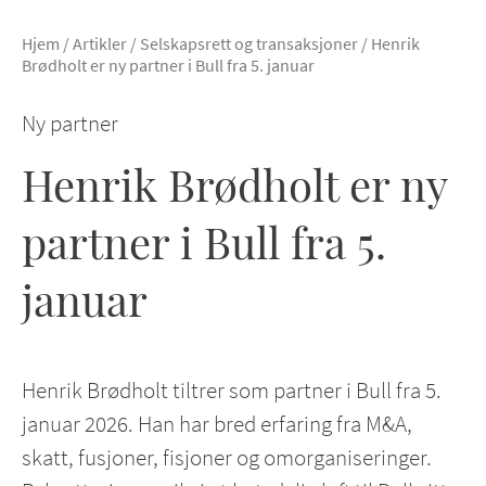
Hjem
/
Artikler
/
Selskapsrett og transaksjoner
/
Henrik
Brødholt er ny partner i Bull fra 5. januar
Ny partner
Henrik Brødholt er ny
partner i Bull fra 5.
januar
Henrik Brødholt tiltrer som partner i Bull fra 5.
januar 2026. Han har bred erfaring fra M&A,
skatt, fusjoner, fisjoner og omorganiseringer.