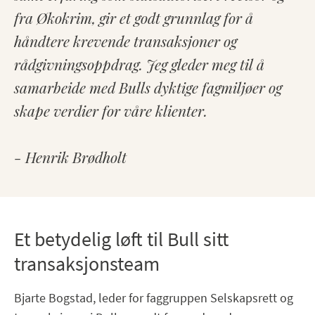
fra Økokrim, gir et godt grunnlag for å
håndtere krevende transaksjoner og
rådgivningsoppdrag. Jeg gleder meg til å
samarbeide med Bulls dyktige fagmiljøer og
skape verdier for våre klienter.
- Henrik Brødholt
Et betydelig løft til Bull sitt
transaksjonsteam
Bjarte Bogstad, leder for faggruppen Selskapsrett og