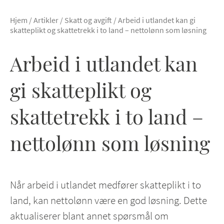
Hjem
/
Artikler
/
Skatt og avgift
/
Arbeid i utlandet kan gi
skatteplikt og skattetrekk i to land – nettolønn som løsning
Arbeid i utlandet kan
gi skatteplikt og
skattetrekk i to land –
nettolønn som løsning
Når arbeid i utlandet medfører skatteplikt i to
land, kan nettolønn være en god løsning. Dette
aktualiserer blant annet spørsmål om