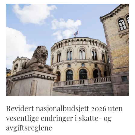
Revidert nasjonalbudsjett 2026 uten
vesentlige endringer i skatte- og
avgiftsreglene