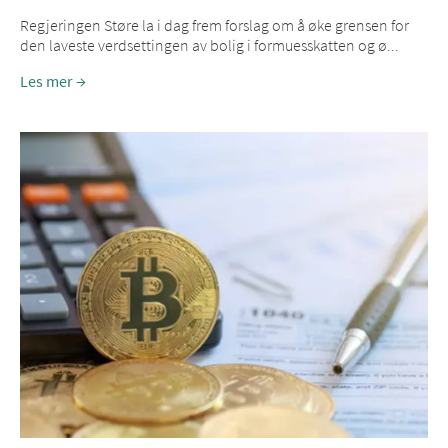
Regjeringen Støre la i dag frem forslag om å øke grensen for
den laveste verdsettingen av bolig i formuesskatten og ø...
Les mer