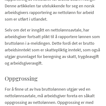
Denne artikkelen tar utelukkende for seg en norsk
arbeidsgivers rapportering av nettolønn for arbeid
som er utført i utlandet.
Selv om det er inngått en nettolønnsavtale, har
arbeidsgiver fortsatt plikt til å rapportere lønnen som
bruttolønn i a-meldingen. Dette fordi det er brutto
arbeidsinntekt som er skattepliktig inntekt, som også
utgjør grunnlaget for beregning av skatt, trygdeavgift
og arbeidsgiveravgift.
Oppgrossing
For å finne ut av hva bruttolønnen utgjør ved en
nettolønnsavtale, må arbeidsgiver foreta en såkalt
oppgrossing av nettolønnen. Oppgrossing er med