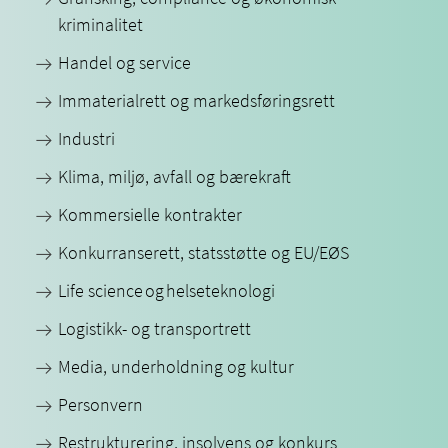
kriminalitet
Handel og service
Immaterialrett og markedsføringsrett
Industri
Klima, miljø, avfall og bærekraft
Kommersielle kontrakter
Konkurranserett, statsstøtte og EU/EØS
Life science og helseteknologi
Logistikk- og transportrett
Media, underholdning og kultur
Personvern
Restrukturering, insolvens og konkurs