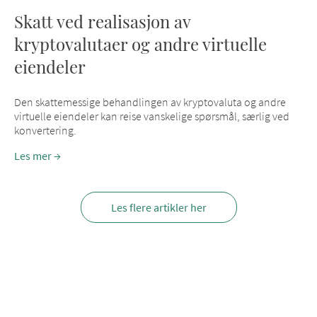
Skatt ved realisasjon av
kryptovalutaer og andre virtuelle
eiendeler
Den skattemessige behandlingen av kryptovaluta og andre
virtuelle eiendeler kan reise vanskelige spørsmål, særlig ved
konvertering.
Les mer
Les flere artikler her