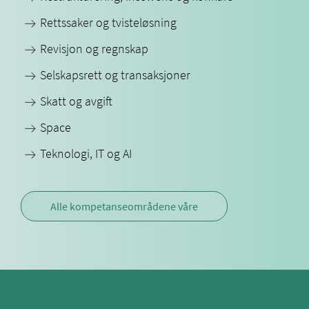
Rettssaker og tvisteløsning
Revisjon og regnskap
Selskapsrett og transaksjoner
Skatt og avgift
Space
Teknologi, IT og AI
Alle kompetanseområdene våre