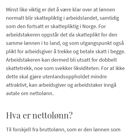
Minst like viktig er det å være klar over at lønnen
normalt blir skattepliktig i arbeidslandet, samtidig
som den fortsatt er skattepliktig i Norge. For
arbeidstakeren oppstår det da skatteplikt for den
samme lønnen i to land, og som utgangspunkt også
plikt for arbeidsgiver å trekke og betale skatt i begge.
Arbeidstakeren kan dermed bli utsatt for dobbelt
skattetrekk, noe som svekker likviditeten. For at ikke
dette skal gjøre utenlandsoppholdet mindre
attraktivt, kan arbeidsgiver og arbeidstaker inngå
avtale om nettolønn.
Hva er nettolønn?
Til forskjell fra bruttolønn, som er den lønnen som