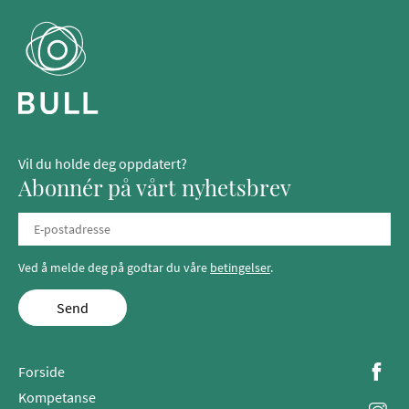
Vil du holde deg oppdatert?
Abonnér på vårt nyhetsbrev
Ved å melde deg på godtar du våre
betingelser
.
Send
Forside
Kompetanse