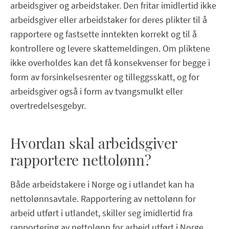
arbeidsgiver og arbeidstaker. Den fritar imidlertid ikke
arbeidsgiver eller arbeidstaker for deres plikter til å
rapportere og fastsette inntekten korrekt og til å
kontrollere og levere skattemeldingen. Om pliktene
ikke overholdes kan det få konsekvenser for begge i
form av forsinkelsesrenter og tilleggsskatt, og for
arbeidsgiver også i form av tvangsmulkt eller
overtredelsesgebyr.
Hvordan skal arbeidsgiver
rapportere nettolønn?
Både arbeidstakere i Norge og i utlandet kan ha
nettolønnsavtale. Rapportering av nettolønn for
arbeid utført i utlandet, skiller seg imidlertid fra
rapportering av nettolønn for arbeid utført i Norge.