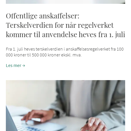
Offentlige anskaffelser:
Terskelverdien for når regelverket
kommer til anvendelse heves fra 1. juli
Fra 1. juli heves terskelverdien i anskaffelsesregelverket fra 100
000 kroner til 500 000 kroner ekskl. mva.
Les mer