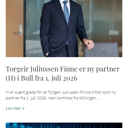
Torgeir Juliussen Finne er ny partner
(H) i Bull fra 1. juli 2026
Vi er svært glade for at Torgeir Juliussen Finne tiltrer som ny
partner fra 1. juli 2026. Han kommer fra stillingen ...
Les mer