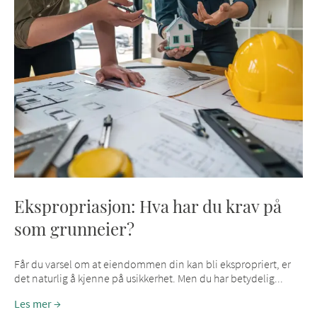
Ekspropriasjon: Hva har du krav på
som grunneier?
Får du varsel om at eiendommen din kan bli ekspropriert, er
det naturlig å kjenne på usikkerhet. Men du har betydelig...
Les mer