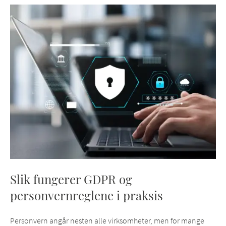
Slik fungerer GDPR og
personvernreglene i praksis
Personvern angår nesten alle virksomheter, men for mange