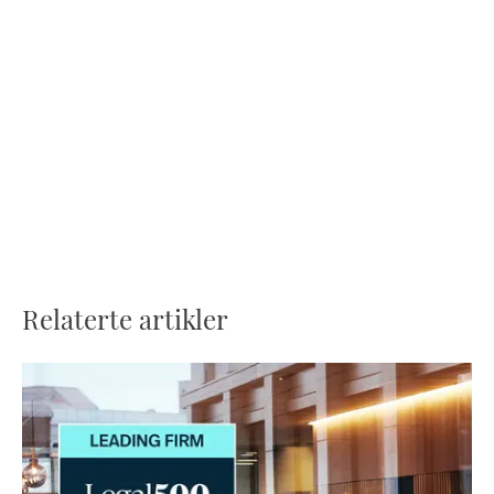
Relaterte artikler