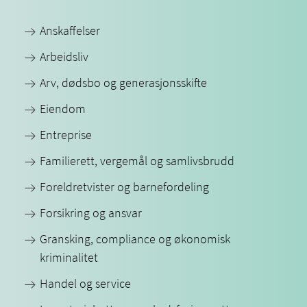
Anskaffelser
Arbeidsliv
Arv, dødsbo og generasjonsskifte
Eiendom
Entreprise
Familierett, vergemål og samlivsbrudd
Foreldretvister og barnefordeling
Forsikring og ansvar
Gransking, compliance og økonomisk
kriminalitet
Handel og service