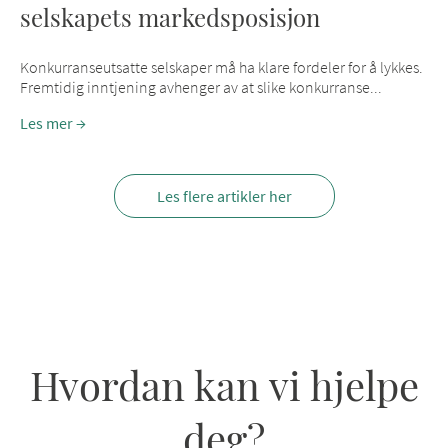
selskapets markedsposisjon
Konkurranseutsatte selskaper må ha klare fordeler for å lykkes.
Fremtidig inntjening avhenger av at slike konkurranse...
Les mer
Les flere artikler her
Hvordan kan vi hjelpe
deg?