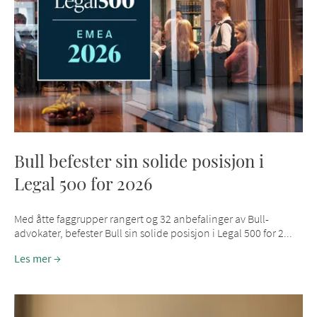
Bull befester sin solide posisjon i
Legal 500 for 2026
Med åtte faggrupper rangert og 32 anbefalinger av Bull-
advokater, befester Bull sin solide posisjon i Legal 500 for 2...
Les mer