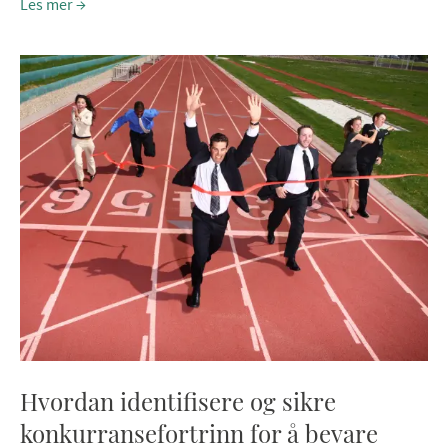
Les mer
Hvordan identifisere og sikre
konkurransefortrinn for å bevare