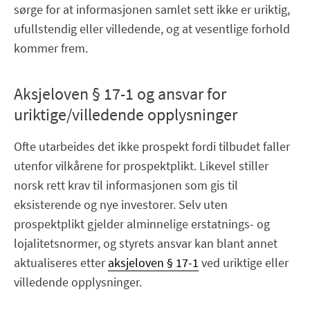
sørge for at informasjonen samlet sett ikke er uriktig,
ufullstendig eller villedende, og at vesentlige forhold
kommer frem.
Aksjeloven § 17-1 og ansvar for
uriktige/villedende opplysninger
Ofte utarbeides det ikke prospekt fordi tilbudet faller
utenfor vilkårene for prospektplikt. Likevel stiller
norsk rett krav til informasjonen som gis til
eksisterende og nye investorer. Selv uten
prospektplikt gjelder alminnelige erstatnings- og
lojalitetsnormer, og styrets ansvar kan blant annet
aktualiseres etter
aksjeloven § 17-1
ved uriktige eller
villedende opplysninger.