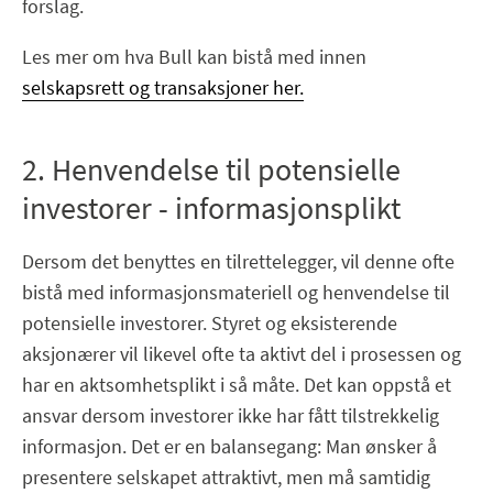
forslag.
Les mer om hva Bull kan bistå med innen
selskapsrett og transaksjoner her.
2. Henvendelse til potensielle
investorer - informasjonsplikt
Dersom det benyttes en tilrettelegger, vil denne ofte
bistå med informasjonsmateriell og henvendelse til
potensielle investorer. Styret og eksisterende
aksjonærer vil likevel ofte ta aktivt del i prosessen og
har en aktsomhetsplikt i så måte. Det kan oppstå et
ansvar dersom investorer ikke har fått tilstrekkelig
informasjon. Det er en balansegang: Man ønsker å
presentere selskapet attraktivt, men må samtidig