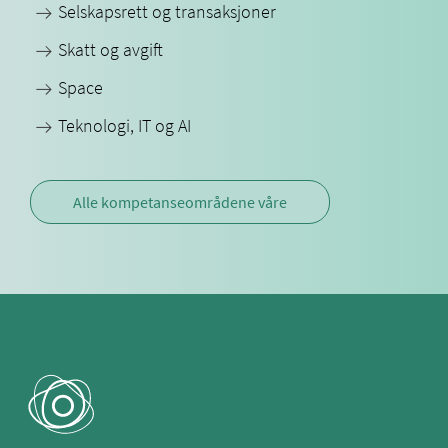
Selskapsrett og transaksjoner
Skatt og avgift
Space
Teknologi, IT og AI
Alle kompetanseområdene våre