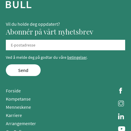
Vil du holde deg oppdatert?
Abonnér på vårt nyhetsbrev
Ved å melde deg på godtar du våre
betingelser
.
Send
Forside
Kompetanse
Menneskene
Karriere
Arrangementer