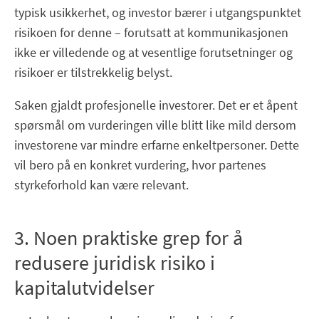
typisk usikkerhet, og investor bærer i utgangspunktet
risikoen for denne – forutsatt at kommunikasjonen
ikke er villedende og at vesentlige forutsetninger og
risikoer er tilstrekkelig belyst.
Saken gjaldt profesjonelle investorer. Det er et åpent
spørsmål om vurderingen ville blitt like mild dersom
investorene var mindre erfarne enkeltpersoner. Dette
vil bero på en konkret vurdering, hvor partenes
styrkeforhold kan være relevant.
3. Noen praktiske grep for å
redusere juridisk risiko i
kapitalutvidelser