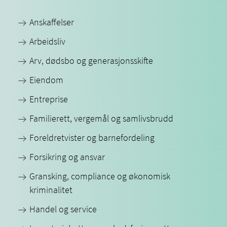
Anskaffelser
Arbeidsliv
Arv, dødsbo og generasjonsskifte
Eiendom
Entreprise
Familierett, vergemål og samlivsbrudd
Foreldretvister og barnefordeling
Forsikring og ansvar
Gransking, compliance og økonomisk
kriminalitet
Handel og service