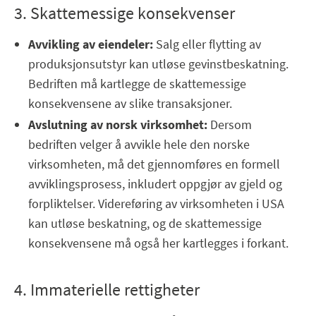
3. Skattemessige konsekvenser
Avvikling av eiendeler:
Salg eller flytting av
produksjonsutstyr kan utløse gevinstbeskatning.
Bedriften må kartlegge de skattemessige
konsekvensene av slike transaksjoner.
Avslutning av norsk virksomhet:
Dersom
bedriften velger å avvikle hele den norske
virksomheten, må det gjennomføres en formell
avviklingsprosess, inkludert oppgjør av gjeld og
forpliktelser. Videreføring av virksomheten i USA
kan utløse beskatning, og de skattemessige
konsekvensene må også her kartlegges i forkant.
4. Immaterielle rettigheter