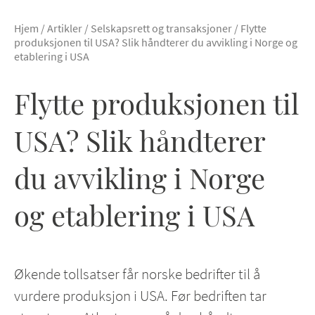
Hjem
/
Artikler
/
Selskapsrett og transaksjoner
/
Flytte
produksjonen til USA? Slik håndterer du avvikling i Norge og
etablering i USA
Flytte produksjonen til
USA? Slik håndterer
du avvikling i Norge
og etablering i USA
Økende tollsatser får norske bedrifter til å
vurdere produksjon i USA. Før bedriften tar