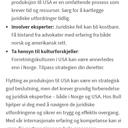
produksjon til USA er en omfattende prosess som
krever tid og ressurser. Sørg for å kartlegge
juridiske utfordringer tidlig.
Involver eksperter:
Juridiske feil kan bli kostbare.
Få bistand fra advokater med erfaring fra både
norsk og amerikansk rett.
Ta hensyn til kulturforskjeller
:
Forretningskulturen i USA kan være annerledes
enn i Norge. Tilpass strategien din deretter.
Flytting av produksjon til USA kan være en strategisk
god beslutning, men det krever grundig forberedelse
og juridisk ekspertise – både i Norge og USA. Hos Bull
hjelper vi deg med å navigere de juridiske
utfordringene og sikrer en trygg og effektiv overgang.
Med vår internasjonale erfaring og kompetanse kan vi