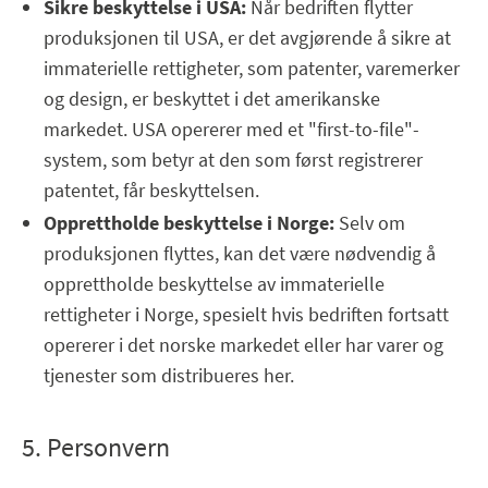
Sikre beskyttelse i USA:
Når bedriften flytter
produksjonen til USA, er det avgjørende å sikre at
immaterielle rettigheter, som patenter, varemerker
og design, er beskyttet i det amerikanske
markedet. USA opererer med et "first-to-file"-
system, som betyr at den som først registrerer
patentet, får beskyttelsen.
Opprettholde beskyttelse i Norge:
Selv om
produksjonen flyttes, kan det være nødvendig å
opprettholde beskyttelse av immaterielle
rettigheter i Norge, spesielt hvis bedriften fortsatt
opererer i det norske markedet eller har varer og
tjenester som distribueres her.
5. Personvern