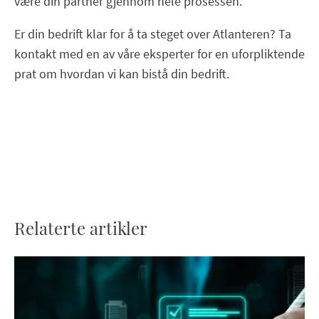
være din partner gjennom hele prosessen.
Er din bedrift klar for å ta steget over Atlanteren? Ta
kontakt med en av våre eksperter for en uforpliktende
prat om hvordan vi kan bistå din bedrift.
Relaterte artikler