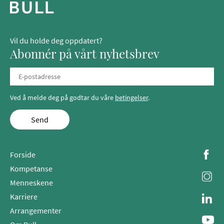
Vil du holde deg oppdatert?
Abonnér på vårt nyhetsbrev
Ved å melde deg på godtar du våre
betingelser
.
Send
Forside
Kompetanse
Menneskene
Karriere
Arrangementer