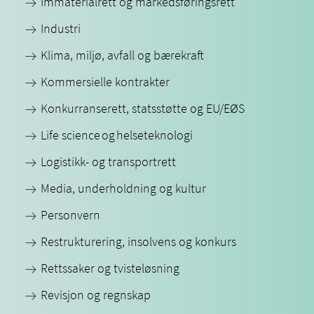
Immaterialrett og markedsføringsrett
Industri
Klima, miljø, avfall og bærekraft
Kommersielle kontrakter
Konkurranserett, statsstøtte og EU/EØS
Life science og helseteknologi
Logistikk- og transportrett
Media, underholdning og kultur
Personvern
Restrukturering, insolvens og konkurs
Rettssaker og tvisteløsning
Revisjon og regnskap