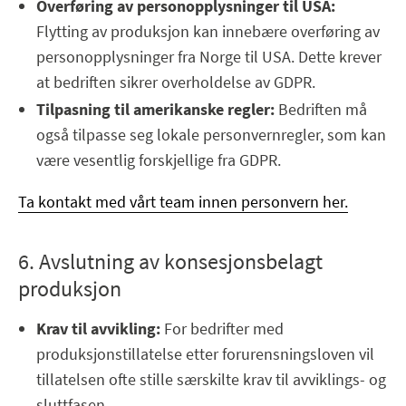
Overføring av personopplysninger til USA:
Flytting av produksjon kan innebære overføring av
personopplysninger fra Norge til USA. Dette krever
at bedriften sikrer overholdelse av GDPR.
Tilpasning til amerikanske regler:
Bedriften må
også tilpasse seg lokale personvernregler, som kan
være vesentlig forskjellige fra GDPR.
Ta kontakt med vårt team innen personvern her.
6. Avslutning av konsesjonsbelagt
produksjon
Krav til avvikling:
For bedrifter med
produksjonstillatelse etter forurensningsloven vil
tillatelsen ofte stille særskilte krav til avviklings- og
sluttfasen.