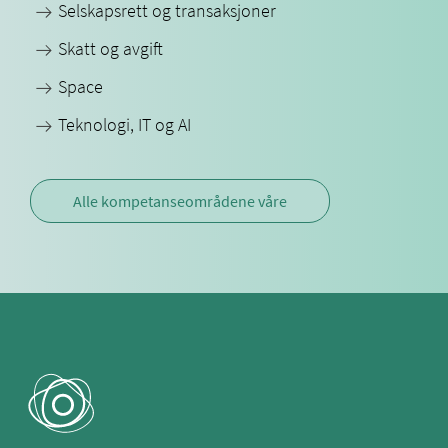
Selskapsrett og transaksjoner
Skatt og avgift
Space
Teknologi, IT og AI
Alle kompetanseområdene våre