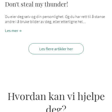
Don't steal my thunder!
Du eier deg selv og din personlighet. Og du har rett til å stanse
andre i å bruke bilder av deg, eller etterligne hel...
Les mer
Les flere artikler her
Hvordan kan vi hjelpe
deg?