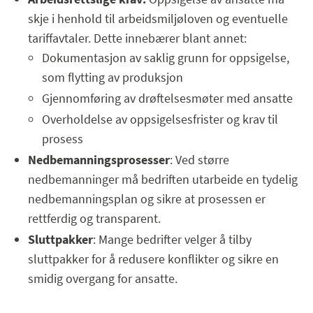
skje i henhold til arbeidsmiljøloven og eventuelle
tariffavtaler. Dette innebærer blant annet:
Dokumentasjon av saklig grunn for oppsigelse,
som flytting av produksjon
Gjennomføring av drøftelsesmøter med ansatte
Overholdelse av oppsigelsesfrister og krav til
prosess
Nedbemanningsprosesser
: Ved større
nedbemanninger må bedriften utarbeide en tydelig
nedbemanningsplan og sikre at prosessen er
rettferdig og transparent.
Sluttpakker
: Mange bedrifter velger å tilby
sluttpakker for å redusere konflikter og sikre en
smidig overgang for ansatte.