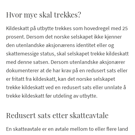
Hvor mye skal trekkes?
Kildeskatt på utbytte trekkes som hovedregel med 25
prosent. Dersom det norske selskapet ikke kjenner
den utenlandske aksjonærens identitet eller og
skattemessige status, skal selskapet trekke kildeskatt
med denne satsen. Dersom utenlandske aksjonærer
dokumenterer at de har krav på en redusert sats eller
er fritatt fra kildeskatt, kan det norske selskapet
trekke kildeskatt ved en redusert sats eller unnlate å
trekke kildeskatt før utdeling av utbytte.
Redusert sats etter skatteavtale
En skatteavtale er en avtale mellom to eller flere land