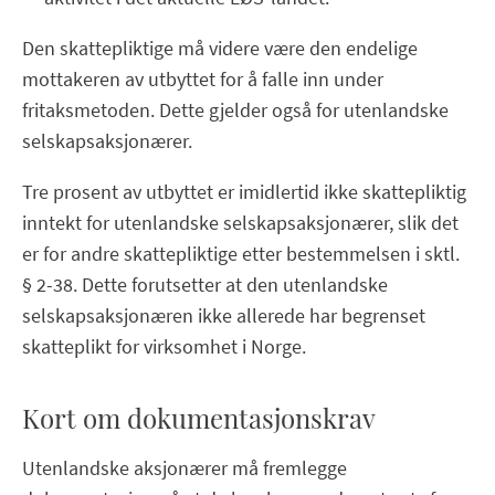
Den skattepliktige må videre være den endelige
mottakeren av utbyttet for å falle inn under
fritaksmetoden. Dette gjelder også for utenlandske
selskapsaksjonærer.
Tre prosent av utbyttet er imidlertid ikke skattepliktig
inntekt for utenlandske selskapsaksjonærer, slik det
er for andre skattepliktige etter bestemmelsen i sktl.
§ 2-38. Dette forutsetter at den utenlandske
selskapsaksjonæren ikke allerede har begrenset
skatteplikt for virksomhet i Norge.
Kort om dokumentasjonskrav
Utenlandske aksjonærer må fremlegge