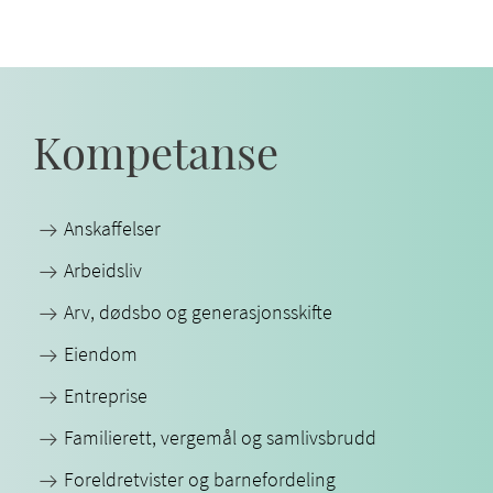
Kompetanse
Anskaffelser
Arbeidsliv
Arv, dødsbo og generasjonsskifte
Eiendom
Entreprise
Familierett, vergemål og samlivsbrudd
Foreldretvister og barnefordeling