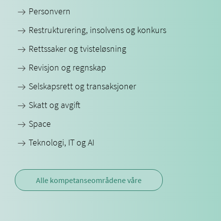
Personvern
Restrukturering, insolvens og konkurs
Rettssaker og tvisteløsning
Revisjon og regnskap
Selskapsrett og transaksjoner
Skatt og avgift
Space
Teknologi, IT og AI
Alle kompetanseområdene våre