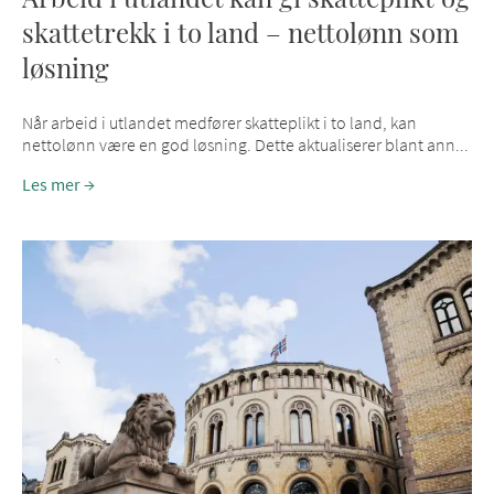
skattetrekk i to land – nettolønn som
løsning
Når arbeid i utlandet medfører skatteplikt i to land, kan
nettolønn være en god løsning. Dette aktualiserer blant ann...
Les mer