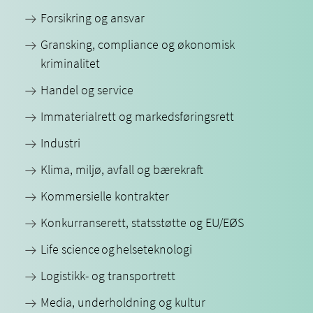
Forsikring og ansvar
Gransking, compliance og økonomisk
kriminalitet
Handel og service
Immaterialrett og markedsføringsrett
Industri
Klima, miljø, avfall og bærekraft
Kommersielle kontrakter
Konkurranserett, statsstøtte og EU/EØS
Life science og helseteknologi
Logistikk- og transportrett
Media, underholdning og kultur