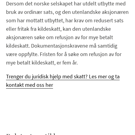
Dersom det norske selskapet har utdelt utbytte med
bruk av ordinær sats, og den utenlandske aksjonæren
som har mottatt utbyttet, har krav om redusert sats
eller fritak fra kildeskatt, kan den utenlandske
aksjonæren søke om refusjon av for mye betalt
kildeskatt. Dokumentasjonskravene må samtidig
være oppfylte. Fristen for å søke om refusjon av for
mye betalt kildeskatt, er fem år.
Trenger du juridisk hjelp med skatt? Les mer og ta
kontakt med oss her