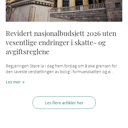
Revidert nasjonalbudsjett 2026 uten
vesentlige endringer i skatte- og
avgiftsreglene
Regjeringen Støre la i dag frem forslag om å øke grensen for
den laveste verdsettingen av bolig i formuesskatten og ø...
Les mer
Les flere artikler her