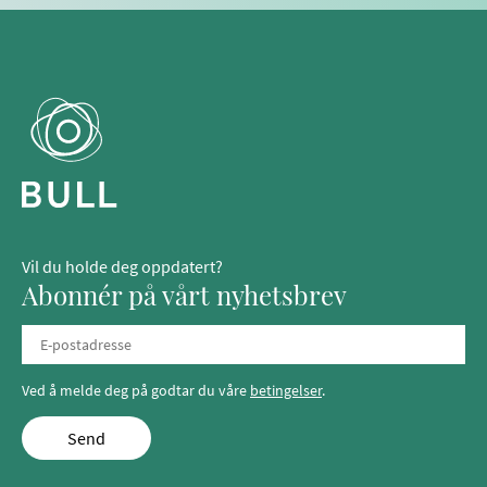
Vil du holde deg oppdatert?
Abonnér på vårt nyhetsbrev
Ved å melde deg på godtar du våre
betingelser
.
Send