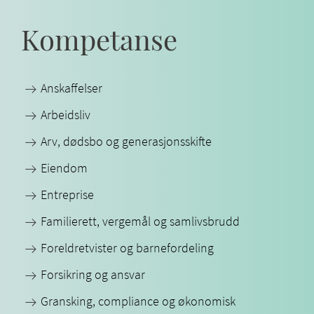
Kompetanse
Anskaffelser
Arbeidsliv
Arv, dødsbo og generasjonsskifte
Eiendom
Entreprise
Familierett, vergemål og samlivsbrudd
Foreldretvister og barnefordeling
Forsikring og ansvar
Gransking, compliance og økonomisk