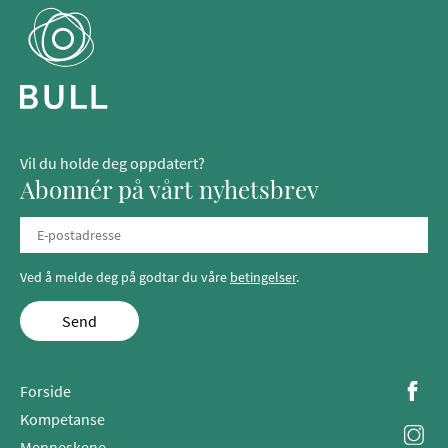
Vil du holde deg oppdatert?
Abonnér på vårt nyhetsbrev
Ved å melde deg på godtar du våre
betingelser
.
Send
Forside
Kompetanse
Menneskene