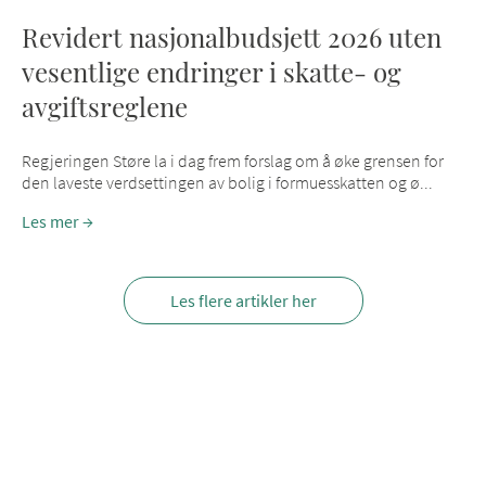
Revidert nasjonalbudsjett 2026 uten
vesentlige endringer i skatte- og
avgiftsreglene
Regjeringen Støre la i dag frem forslag om å øke grensen for
den laveste verdsettingen av bolig i formuesskatten og ø...
Les mer
Les flere artikler her