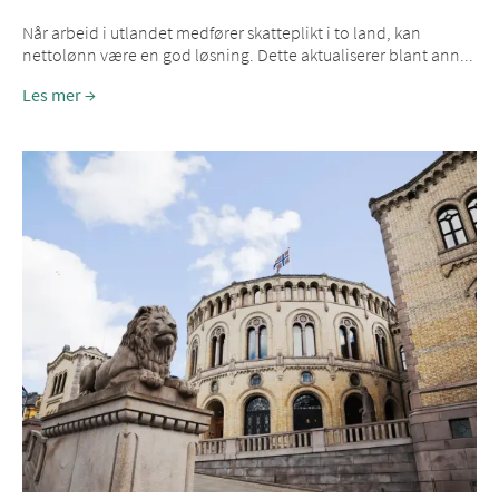
Når arbeid i utlandet medfører skatteplikt i to land, kan
nettolønn være en god løsning. Dette aktualiserer blant ann...
Les mer