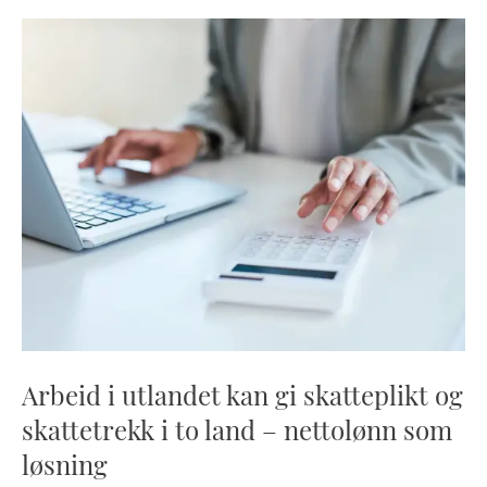
Arbeid i utlandet kan gi skatteplikt og
skattetrekk i to land – nettolønn som
løsning