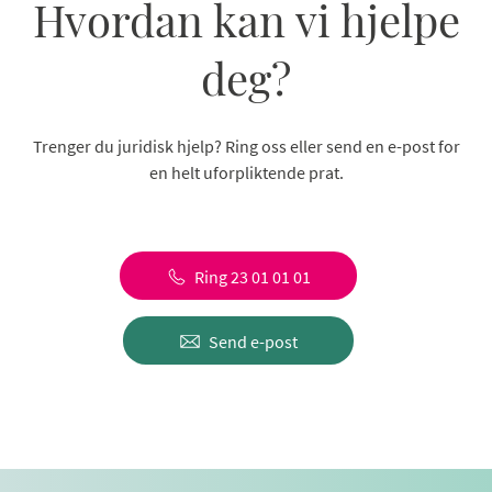
Hvordan kan vi hjelpe
deg?
Trenger du juridisk hjelp? Ring oss eller send en e-post for
en helt uforpliktende prat.
Ring 23 01 01 01
Send e-post