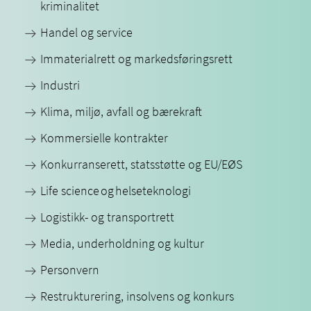
kriminalitet
Handel og service
Immaterialrett og markedsføringsrett
Industri
Klima, miljø, avfall og bærekraft
Kommersielle kontrakter
Konkurranserett, statsstøtte og EU/EØS
Life science og helseteknologi
Logistikk- og transportrett
Media, underholdning og kultur
Personvern
Restrukturering, insolvens og konkurs