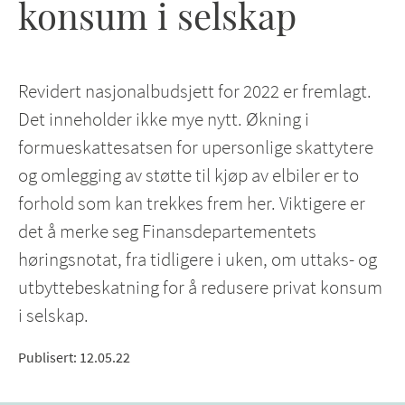
konsum i selskap
Revidert nasjonalbudsjett for 2022 er fremlagt.
Det inneholder ikke mye nytt. Økning i
formueskattesatsen for upersonlige skattytere
og omlegging av støtte til kjøp av elbiler er to
forhold som kan trekkes frem her. Viktigere er
det å merke seg Finansdepartementets
høringsnotat, fra tidligere i uken, om uttaks- og
utbyttebeskatning for å redusere privat konsum
i selskap.
Publisert
:
12.05.22