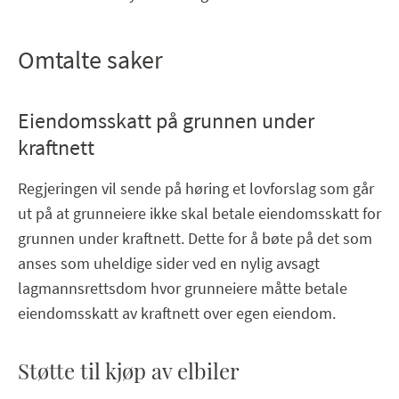
Omtalte saker
Eiendomsskatt på grunnen under
kraftnett
Regjeringen vil sende på høring et lovforslag som går
ut på at grunneiere ikke skal betale eiendomsskatt for
grunnen under kraftnett. Dette for å bøte på det som
anses som uheldige sider ved en nylig avsagt
lagmannsrettsdom hvor grunneiere måtte betale
eiendomsskatt av kraftnett over egen eiendom.
Støtte til kjøp av elbiler