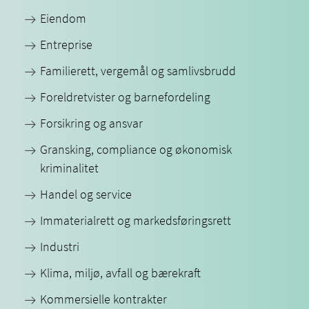
Eiendom
Entreprise
Familierett, vergemål og samlivsbrudd
Foreldretvister og barnefordeling
Forsikring og ansvar
Gransking, compliance og økonomisk
kriminalitet
Handel og service
Immaterialrett og markedsføringsrett
Industri
Klima, miljø, avfall og bærekraft
Kommersielle kontrakter