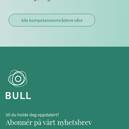
Alle kompetanseområdene våre
Vil du holde deg oppdatert?
Abonnér på vårt nyhetsbrev