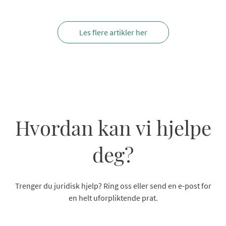
Les flere artikler her
Hvordan kan vi hjelpe
deg?
Trenger du juridisk hjelp? Ring oss eller send en e-post for
en helt uforpliktende prat.