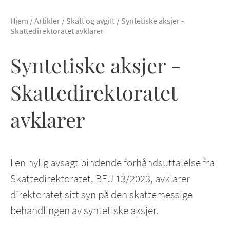
Hjem
/
Artikler
/
Skatt og avgift
/
Syntetiske aksjer -
Skattedirektoratet avklarer
Syntetiske aksjer -
Skattedirektoratet
avklarer
I en nylig avsagt bindende forhåndsuttalelse fra
Skattedirektoratet, BFU 13/2023, avklarer
direktoratet sitt syn på den skattemessige
behandlingen av syntetiske aksjer.