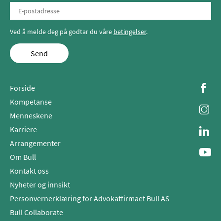
Ved å melde deg på godtar du våre
betingelser
.
Send
Forside
Kompetanse
Menneskene
Karriere
Arrangementer
Om Bull
Kontakt oss
Nyheter og innsikt
Personvernerklæring for Advokatfirmaet Bull AS
Bull Collaborate