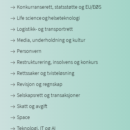
Konkurranserett, statsstøtte og EU/EØS
Life science og helseteknologi
Logistikk- og transportrett
Media, underholdning og kultur
Personvern
Restrukturering, insolvens og konkurs
Rettssaker og tvisteløsning
Revisjon og regnskap
Selskapsrett og transaksjoner
Skatt og avgift
Space
Teknologi, IT og AI