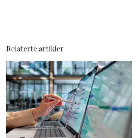
Relaterte artikler