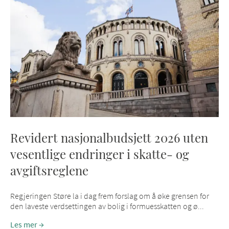
Revidert nasjonalbudsjett 2026 uten
vesentlige endringer i skatte- og
avgiftsreglene
Regjeringen Støre la i dag frem forslag om å øke grensen for
den laveste verdsettingen av bolig i formuesskatten og ø...
Les mer