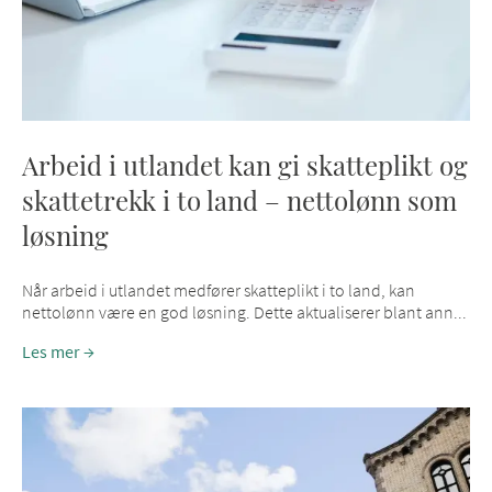
Arbeid i utlandet kan gi skatteplikt og
skattetrekk i to land – nettolønn som
løsning
Når arbeid i utlandet medfører skatteplikt i to land, kan
nettolønn være en god løsning. Dette aktualiserer blant ann...
Les mer