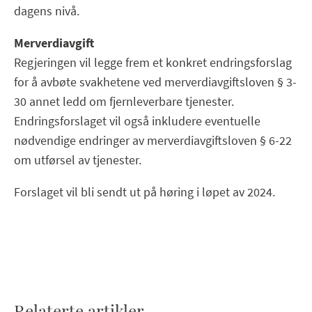
dagens nivå.
Merverdiavgift
Regjeringen vil legge frem et konkret endringsforslag
for å avbøte svakhetene ved merverdiavgiftsloven § 3-
30 annet ledd om fjernleverbare tjenester.
Endringsforslaget vil også inkludere eventuelle
nødvendige endringer av merverdiavgiftsloven § 6-22
om utførsel av tjenester.
Forslaget vil bli sendt ut på høring i løpet av 2024.
Relaterte artikler