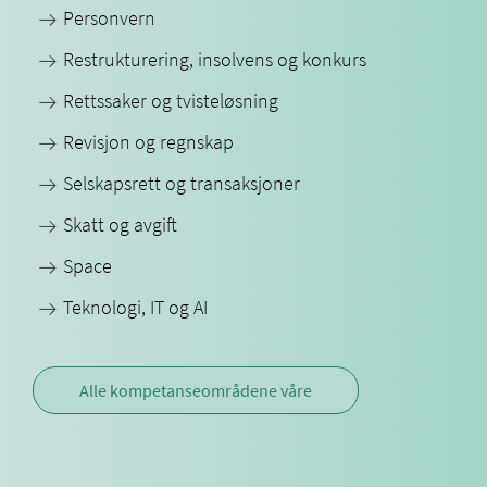
Personvern
Restrukturering, insolvens og konkurs
Rettssaker og tvisteløsning
Revisjon og regnskap
Selskapsrett og transaksjoner
Skatt og avgift
Space
Teknologi, IT og AI
Alle kompetanseområdene våre