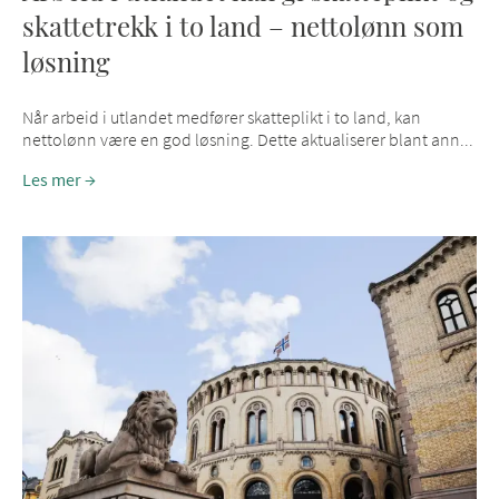
skattetrekk i to land – nettolønn som
løsning
Når arbeid i utlandet medfører skatteplikt i to land, kan
nettolønn være en god løsning. Dette aktualiserer blant ann...
Les mer