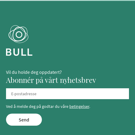
Vil du holde deg oppdatert?
Abonnér på vårt nyhetsbrev
Ved å melde deg på godtar du våre
betingelser
.
Send