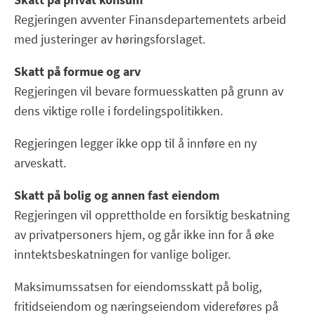
Regjeringen avventer Finansdepartementets arbeid
med justeringer av høringsforslaget.
Skatt på formue og arv
Regjeringen vil bevare formuesskatten på grunn av
dens viktige rolle i fordelingspolitikken.
Regjeringen legger ikke opp til å innføre en ny
arveskatt.
Skatt på bolig og annen fast eiendom
Regjeringen vil opprettholde en forsiktig beskatning
av privatpersoners hjem, og går ikke inn for å øke
inntektsbeskatningen for vanlige boliger.
Maksimumssatsen for eiendomsskatt på bolig,
fritidseiendom og næringseiendom videreføres på