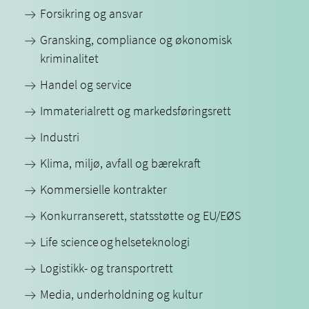
Forsikring og ansvar
Gransking, compliance og økonomisk
kriminalitet
Handel og service
Immaterialrett og markedsføringsrett
Industri
Klima, miljø, avfall og bærekraft
Kommersielle kontrakter
Konkurranserett, statsstøtte og EU/EØS
Life science og helseteknologi
Logistikk- og transportrett
Media, underholdning og kultur