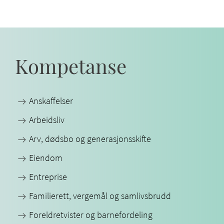
Kompetanse
Anskaffelser
Arbeidsliv
Arv, dødsbo og generasjonsskifte
Eiendom
Entreprise
Familierett, vergemål og samlivsbrudd
Foreldretvister og barnefordeling