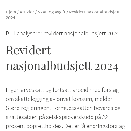
Hjem
/
Artikler
/
Skatt og avgift
/
Revidert nasjonalbudsjett
2024
Bull analyserer revidert nasjonalbudsjett 2024
Revidert
nasjonalbudsjett 2024
Ingen arveskatt og fortsatt arbeid med forslag
om skattelegging av privat konsum, melder
Støre-regjeringen. Formuesskatten bevares og
skattesatsen på selskapsoverskudd på 22
prosent opprettholdes. Det er få endringsforslag