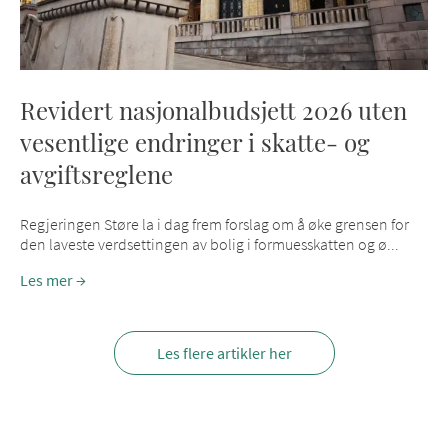
Revidert nasjonalbudsjett 2026 uten
vesentlige endringer i skatte- og
avgiftsreglene
Regjeringen Støre la i dag frem forslag om å øke grensen for
den laveste verdsettingen av bolig i formuesskatten og ø...
Les mer
Les flere artikler her