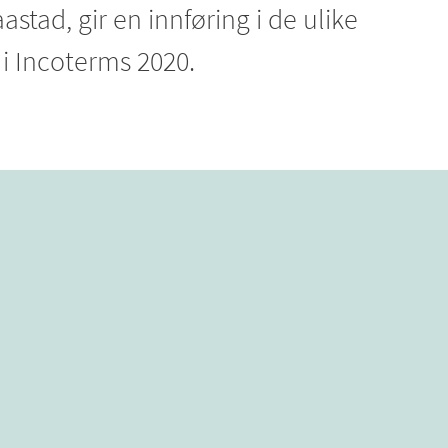
astad, gir en innføring i de ulike
i Incoterms 2020.