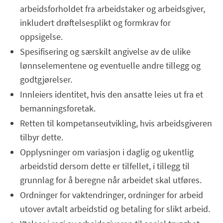
arbeidsforholdet fra arbeidstaker og arbeidsgiver,
inkludert drøftelsesplikt og formkrav for
oppsigelse.
Spesifisering og særskilt angivelse av de ulike
lønnselementene og eventuelle andre tillegg og
godtgjørelser.
Innleiers identitet, hvis den ansatte leies ut fra et
bemanningsforetak.
Retten til kompetanseutvikling, hvis arbeidsgiveren
tilbyr dette.
Opplysninger om variasjon i daglig og ukentlig
arbeidstid dersom dette er tilfellet, i tillegg til
grunnlag for å beregne når arbeidet skal utføres.
Ordninger for vaktendringer, ordninger for arbeid
utover avtalt arbeidstid og betaling for slikt arbeid.