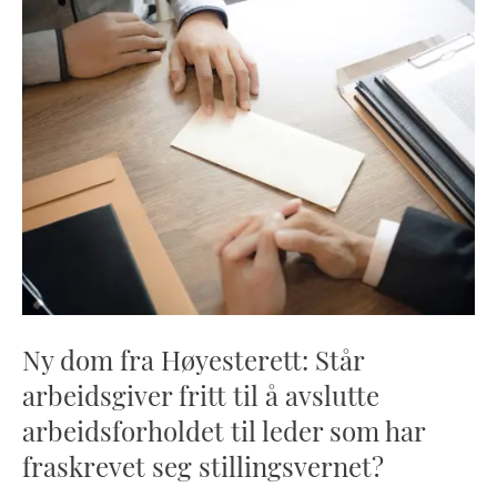
Ny dom fra Høyesterett: Står
arbeidsgiver fritt til å avslutte
arbeidsforholdet til leder som har
fraskrevet seg stillingsvernet?