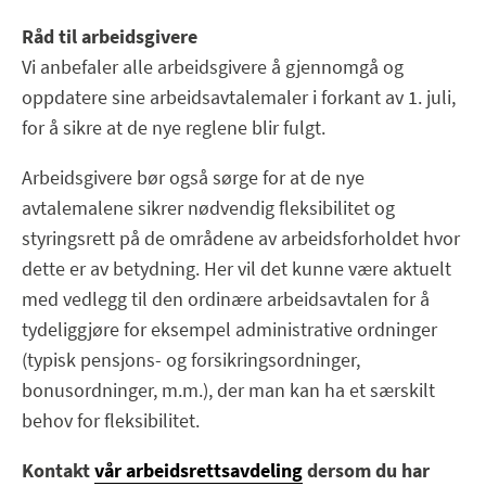
Råd til arbeidsgivere
Vi anbefaler alle arbeidsgivere å gjennomgå og
oppdatere sine arbeidsavtalemaler i forkant av 1. juli,
for å sikre at de nye reglene blir fulgt.
Arbeidsgivere bør også sørge for at de nye
avtalemalene sikrer nødvendig fleksibilitet og
styringsrett på de områdene av arbeidsforholdet hvor
dette er av betydning. Her vil det kunne være aktuelt
med vedlegg til den ordinære arbeidsavtalen for å
tydeliggjøre for eksempel administrative ordninger
(typisk pensjons- og forsikringsordninger,
bonusordninger, m.m.), der man kan ha et særskilt
behov for fleksibilitet.
Kontakt
vår arbeidsrettsavdeling
dersom du har