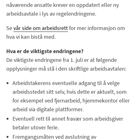
nåværende ansatte krever en oppdatert eller ny
arbeidsavtale i lys av regelendringene.
Se
vår side om arbeidsrett
for mer informasjon om
hva vi kan bistå med.
Hva er de viktigste endringene?
De viktigste endringene fra 1. juli er at følgende
opplysninger må stå i den skriftlige arbeidsavtalen:
Arbeidstakerens eventuelle adgang til å velge
arbeidsstedet sitt selv, hvis dette er aktuelt, som
for eksempel ved fjernarbeid, hjemmekontor eller
arbeid via digitale plattformer.
Eventuell rett til annet fravær som arbeidsgiver
betaler utover ferie.
Fremgangsmåten ved avslutning av