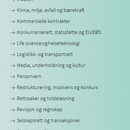
Klima, miljø, avfall og bærekraft
Kommersielle kontrakter
Konkurranserett, statsstøtte og EU/EØS
Life science og helseteknologi
Logistikk- og transportrett
Media, underholdning og kultur
Personvern
Restrukturering, insolvens og konkurs
Rettssaker og tvisteløsning
Revisjon og regnskap
Selskapsrett og transaksjoner