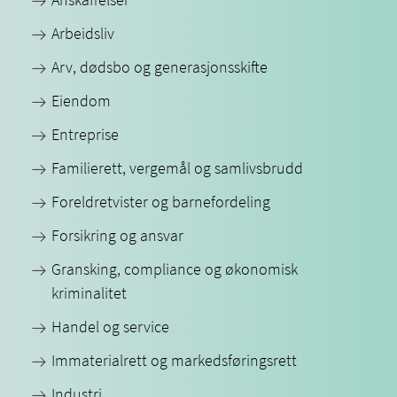
Arbeidsliv
Arv, dødsbo og generasjonsskifte
Eiendom
Entreprise
Familierett, vergemål og samlivsbrudd
Foreldretvister og barnefordeling
Forsikring og ansvar
Gransking, compliance og økonomisk
kriminalitet
Handel og service
Immaterialrett og markedsføringsrett
Industri