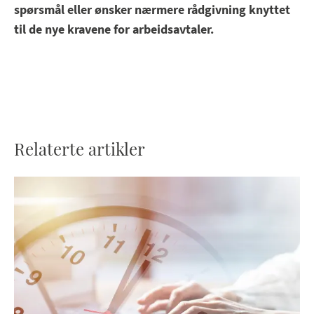
spørsmål eller ønsker nærmere rådgivning knyttet
til de nye kravene for arbeidsavtaler.
Relaterte artikler