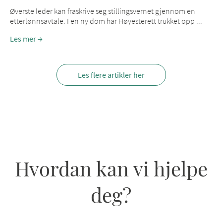
Øverste leder kan fraskrive seg stillingsvernet gjennom en
etterlønnsavtale. I en ny dom har Høyesterett trukket opp ...
Les mer
Les flere artikler her
Hvordan kan vi hjelpe
deg?