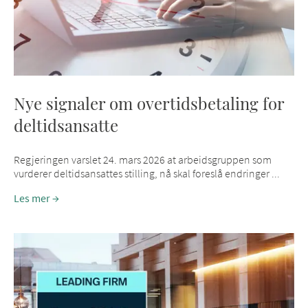
Nye signaler om overtidsbetaling for
deltidsansatte
Regjeringen varslet 24. mars 2026 at arbeidsgruppen som
vurderer deltidsansattes stilling, nå skal foreslå endringer ...
Les mer