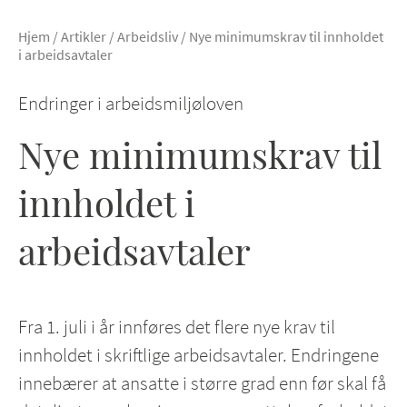
Hjem
/
Artikler
/
Arbeidsliv
/
Nye minimumskrav til innholdet
i arbeidsavtaler
Endringer i arbeidsmiljøloven
Nye minimumskrav til
innholdet i
arbeidsavtaler
Fra 1. juli i år innføres det flere nye krav til
innholdet i skriftlige arbeidsavtaler. Endringene
innebærer at ansatte i større grad enn før skal få