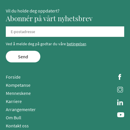
Vil du holde deg oppdatert?
Abonnér på vårt nyhetsbrev
Ved å melde deg på godtar du våre
betingelser
.
Send
Forside
Kompetanse
Menneskene
Karriere
Arrangementer
Om Bull
Kontakt oss