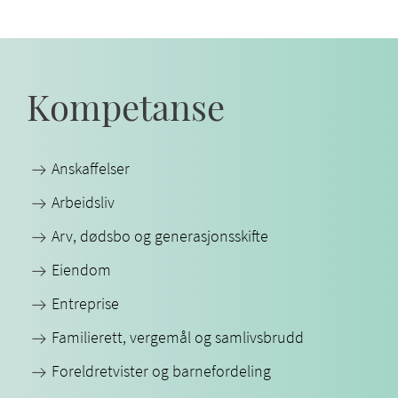
Kompetanse
Anskaffelser
Arbeidsliv
Arv, dødsbo og generasjonsskifte
Eiendom
Entreprise
Familierett, vergemål og samlivsbrudd
Foreldretvister og barnefordeling