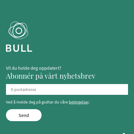
Vil du holde deg oppdatert?
Abonnér på vårt nyhetsbrev
Ved å melde deg på godtar du våre
betingelser
.
Send