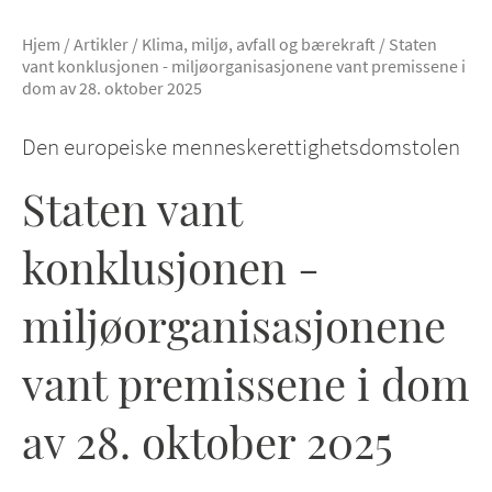
Hjem
/
Artikler
/
Klima, miljø, avfall og bærekraft
/
Staten
vant konklusjonen - miljøorganisasjonene vant premissene i
dom av 28. oktober 2025
Den europeiske menneskerettighetsdomstolen
Staten vant
konklusjonen -
miljøorganisasjonene
vant premissene i dom
av 28. oktober 2025