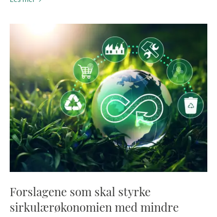
Forslagene som skal styrke
sirkulærøkonomien med mindre