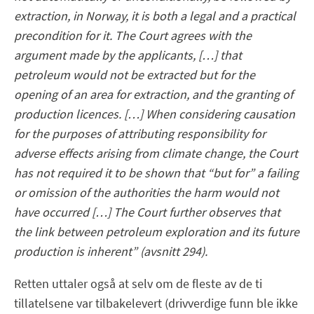
extraction, in Norway, it is both a legal and a practical
precondition for it. The Court agrees with the
argument made by the applicants, […] that
petroleum would not be extracted but for the
opening of an area for extraction, and the granting of
production licences. […] When considering causation
for the purposes of attributing responsibility for
adverse effects arising from climate change, the Court
has not required it to be shown that “but for” a failing
or omission of the authorities the harm would not
have occurred […] The Court further observes that
the link between petroleum exploration and its future
production is inherent” (avsnitt 294).
Retten uttaler også at selv om de fleste av de ti
tillatelsene var tilbakelevert (drivverdige funn ble ikke