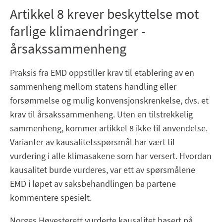
Artikkel 8 krever beskyttelse mot
farlige klimaendringer -
årsakssammenheng
Praksis fra EMD oppstiller krav til etablering av en
sammenheng mellom statens handling eller
forsømmelse og mulig konvensjonskrenkelse, dvs. et
krav til årsakssammenheng. Uten en tilstrekkelig
sammenheng, kommer artikkel 8 ikke til anvendelse.
Varianter av kausalitetsspørsmål har vært til
vurdering i alle klimasakene som har versert. Hvordan
kausalitet burde vurderes, var ett av spørsmålene
EMD i løpet av saksbehandlingen ba partene
kommentere spesielt.
Norges Høyesterett vurderte kausalitet basert på