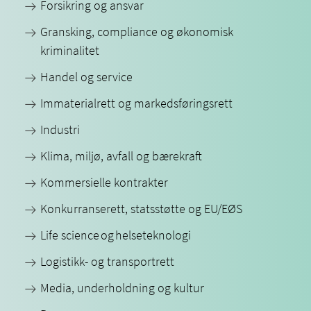
Forsikring og ansvar
Gransking, compliance og økonomisk
kriminalitet
Handel og service
Immaterialrett og markedsføringsrett
Industri
Klima, miljø, avfall og bærekraft
Kommersielle kontrakter
Konkurranserett, statsstøtte og EU/EØS
Life science og helseteknologi
Logistikk- og transportrett
Media, underholdning og kultur