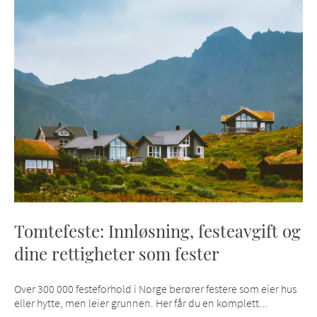
Tomtefeste: Innløsning, festeavgift og
dine rettigheter som fester
Over 300 000 festeforhold i Norge berører festere som eier hus
eller hytte, men leier grunnen. Her får du en komplett...