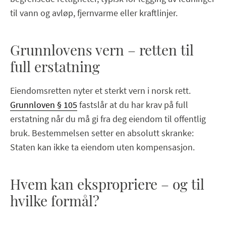
til vann og avløp, fjernvarme eller kraftlinjer.
Grunnlovens vern – retten til
full erstatning
Eiendomsretten nyter et sterkt vern i norsk rett.
Grunnloven § 105
fastslår at du har krav på full
erstatning når du må gi fra deg eiendom til offentlig
bruk. Bestemmelsen setter en absolutt skranke:
Staten kan ikke ta eiendom uten kompensasjon.
Hvem kan ekspropriere – og til
hvilke formål?