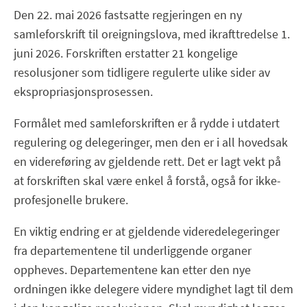
Den 22. mai 2026 fastsatte regjeringen en ny
samleforskrift til oreigningslova, med ikrafttredelse 1.
juni 2026. Forskriften erstatter 21 kongelige
resolusjoner som tidligere regulerte ulike sider av
ekspropriasjonsprosessen.
Formålet med samleforskriften er å rydde i utdatert
regulering og delegeringer, men den er i all hovedsak
en videreføring av gjeldende rett. Det er lagt vekt på
at forskriften skal være enkel å forstå, også for ikke-
profesjonelle brukere.
En viktig endring er at gjeldende videredelegeringer
fra departementene til underliggende organer
oppheves. Departementene kan etter den nye
ordningen ikke delegere videre myndighet lagt til dem