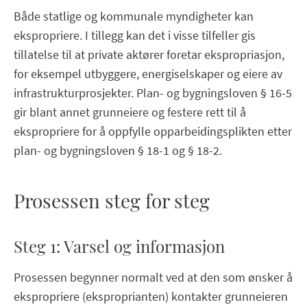
Både statlige og kommunale myndigheter kan
ekspropriere. I tillegg kan det i visse tilfeller gis
tillatelse til at private aktører foretar ekspropriasjon,
for eksempel utbyggere, energiselskaper og eiere av
infrastrukturprosjekter. Plan- og bygningsloven § 16-5
gir blant annet grunneiere og festere rett til å
ekspropriere for å oppfylle opparbeidingsplikten etter
plan- og bygningsloven § 18-1 og § 18-2.
Prosessen steg for steg
Steg 1: Varsel og informasjon
Prosessen begynner normalt ved at den som ønsker å
ekspropriere (eksproprianten) kontakter grunneieren