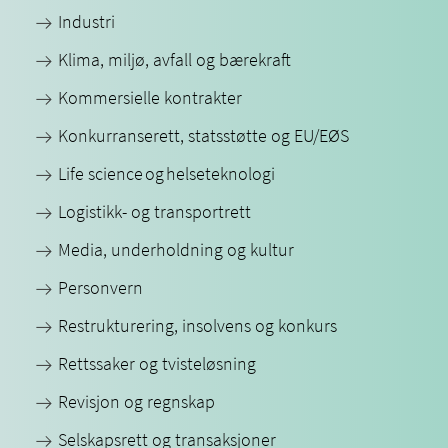
Industri
Klima, miljø, avfall og bærekraft
Kommersielle kontrakter
Konkurranserett, statsstøtte og EU/EØS
Life science og helseteknologi
Logistikk- og transportrett
Media, underholdning og kultur
Personvern
Restrukturering, insolvens og konkurs
Rettssaker og tvisteløsning
Revisjon og regnskap
Selskapsrett og transaksjoner