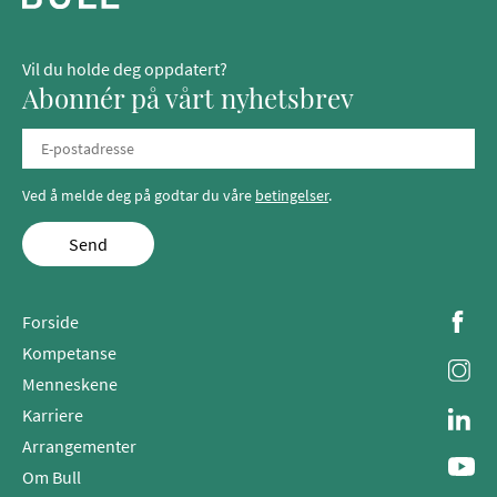
Vil du holde deg oppdatert?
Abonnér på vårt nyhetsbrev
Ved å melde deg på godtar du våre
betingelser
.
Send
Forside
Kompetanse
Menneskene
Karriere
Arrangementer
Om Bull