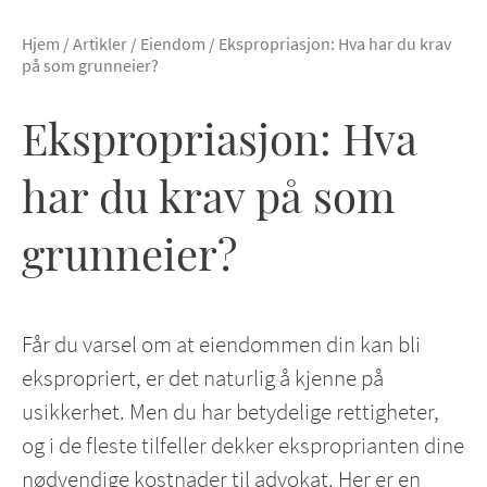
Hjem
/
Artikler
/
Eiendom
/
Ekspropriasjon: Hva har du krav
på som grunneier?
Ekspropriasjon: Hva
har du krav på som
grunneier?
Får du varsel om at eiendommen din kan bli
ekspropriert, er det naturlig å kjenne på
usikkerhet. Men du har betydelige rettigheter,
og i de fleste tilfeller dekker eksproprianten dine
nødvendige kostnader til advokat. Her er en