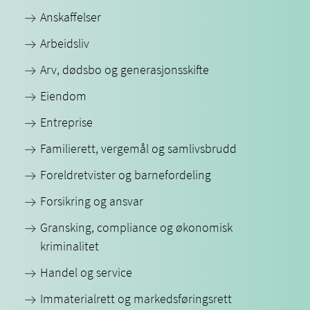
Anskaffelser
Arbeidsliv
Arv, dødsbo og generasjonsskifte
Eiendom
Entreprise
Familierett, vergemål og samlivsbrudd
Foreldretvister og barnefordeling
Forsikring og ansvar
Gransking, compliance og økonomisk
kriminalitet
Handel og service
Immaterialrett og markedsføringsrett