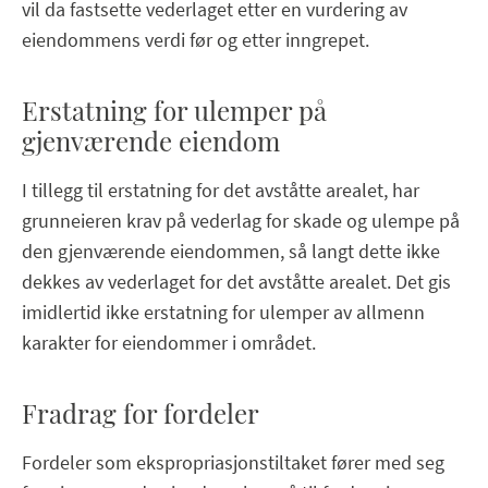
vil da fastsette vederlaget etter en vurdering av
eiendommens verdi før og etter inngrepet.
Erstatning for ulemper på
gjenværende eiendom
I tillegg til erstatning for det avståtte arealet, har
grunneieren krav på vederlag for skade og ulempe på
den gjenværende eiendommen, så langt dette ikke
dekkes av vederlaget for det avståtte arealet. Det gis
imidlertid ikke erstatning for ulemper av allmenn
karakter for eiendommer i området.
Fradrag for fordeler
Fordeler som ekspropriasjonstiltaket fører med seg