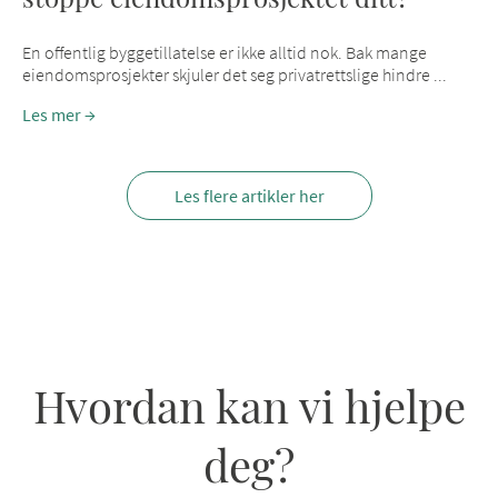
En offentlig byggetillatelse er ikke alltid nok. Bak mange
eiendomsprosjekter skjuler det seg privatrettslige hindre ...
Les mer
Les flere artikler her
Hvordan kan vi hjelpe
deg?