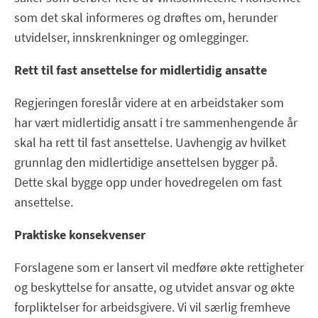
som det skal informeres og drøftes om, herunder
utvidelser, innskrenkninger og omlegginger.
Rett til fast ansettelse for midlertidig ansatte
Regjeringen foreslår videre at en arbeidstaker som
har vært midlertidig ansatt i tre sammenhengende år
skal ha rett til fast ansettelse. Uavhengig av hvilket
grunnlag den midlertidige ansettelsen bygger på.
Dette skal bygge opp under hovedregelen om fast
ansettelse.
Praktiske konsekvenser
Forslagene som er lansert vil medføre økte rettigheter
og beskyttelse for ansatte, og utvidet ansvar og økte
forpliktelser for arbeidsgivere. Vi vil særlig fremheve