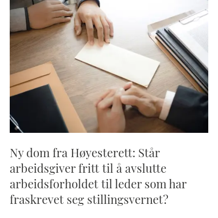
Ny dom fra Høyesterett: Står
arbeidsgiver fritt til å avslutte
arbeidsforholdet til leder som har
fraskrevet seg stillingsvernet?