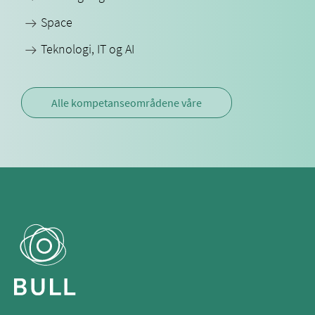
Space
Teknologi, IT og AI
Alle kompetanseområdene våre