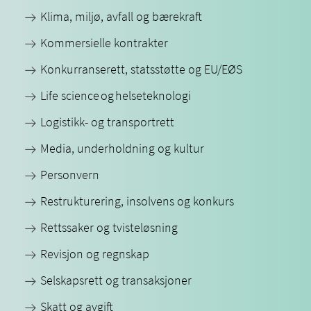
Klima, miljø, avfall og bærekraft
Kommersielle kontrakter
Konkurranserett, statsstøtte og EU/EØS
Life science og helseteknologi
Logistikk- og transportrett
Media, underholdning og kultur
Personvern
Restrukturering, insolvens og konkurs
Rettssaker og tvisteløsning
Revisjon og regnskap
Selskapsrett og transaksjoner
Skatt og avgift