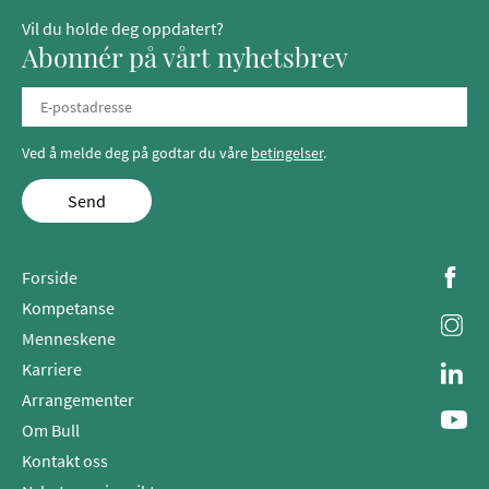
Vil du holde deg oppdatert?
Abonnér på vårt nyhetsbrev
Ved å melde deg på godtar du våre
betingelser
.
Send
Forside
Kompetanse
Menneskene
Karriere
Arrangementer
Om Bull
Kontakt oss