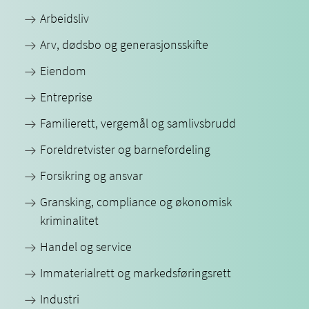
Arbeidsliv
Arv, dødsbo og generasjonsskifte
Eiendom
Entreprise
Familierett, vergemål og samlivsbrudd
Foreldretvister og barnefordeling
Forsikring og ansvar
Gransking, compliance og økonomisk
kriminalitet
Handel og service
Immaterialrett og markedsføringsrett
Industri