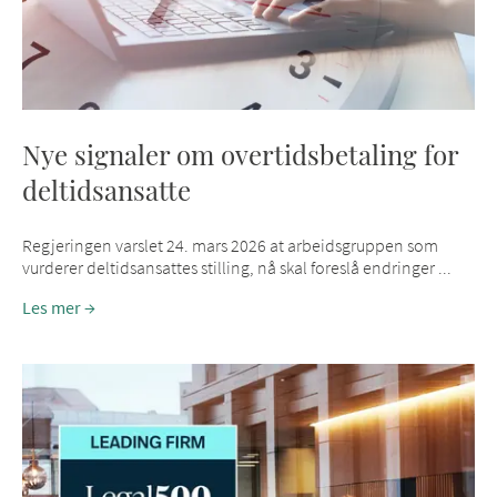
Nye signaler om overtidsbetaling for
deltidsansatte
Regjeringen varslet 24. mars 2026 at arbeidsgruppen som
vurderer deltidsansattes stilling, nå skal foreslå endringer ...
Les mer