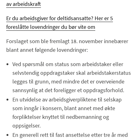
av arbeidskraft
Er du arbeidsgiver for deltidsansatte? Her er 5
foreslåtte lovendringer du bør vite om
Forslaget som ble fremlagt 18. november innebærer
blant annet følgende lovendringer:
Ved spørsmål om status som arbeidstaker eller
selvstendig oppdragstaker skal arbeidstakerstatus
legges til grunn, med mindre det er overveiende
sannsynlig at det foreligger et oppdragsforhold.
En utvidelse av arbeidsgiverpliktene til selskap
som inngår i konsern, blant annet med økte
forpliktelser knyttet til nedbemanning og
oppsigelser.
En generell rett til fast ansettelse etter tre år med