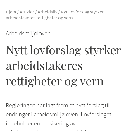
Hjem
/
Artikler
/
Arbeidsliv
/
Nytt lovforslag styrker
arbeidstakeres rettigheter og vern
Arbeidsmiljøloven
Nytt lovforslag styrker
arbeidstakeres
rettigheter og vern
Regjeringen har lagt frem et nytt forslag til
endringer i arbeidsmiljøloven. Lovforslaget
inneholder en presisering av