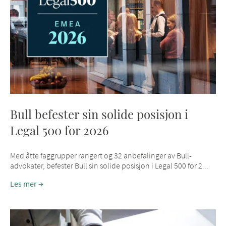
Bull befester sin solide posisjon i
Legal 500 for 2026
Med åtte faggrupper rangert og 32 anbefalinger av Bull-
advokater, befester Bull sin solide posisjon i Legal 500 for 2...
Les mer