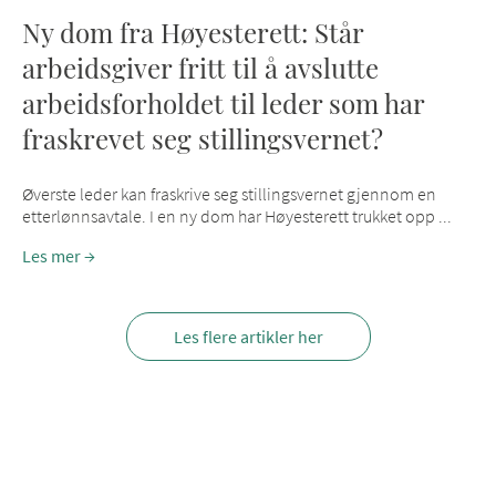
Ny dom fra Høyesterett: Står
arbeidsgiver fritt til å avslutte
arbeidsforholdet til leder som har
fraskrevet seg stillingsvernet?
Øverste leder kan fraskrive seg stillingsvernet gjennom en
etterlønnsavtale. I en ny dom har Høyesterett trukket opp ...
Les mer
Les flere artikler her