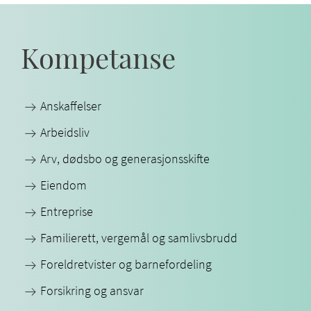
Kompetanse
Anskaffelser
Arbeidsliv
Arv, dødsbo og generasjonsskifte
Eiendom
Entreprise
Familierett, vergemål og samlivsbrudd
Foreldretvister og barnefordeling
Forsikring og ansvar