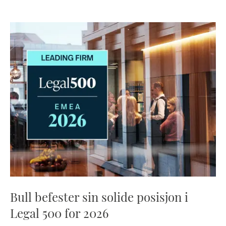
Bull befester sin solide posisjon i
Legal 500 for 2026