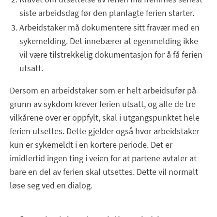
siste arbeidsdag før den planlagte ferien starter.
Arbeidstaker må dokumentere sitt fravær med en
sykemelding. Det innebærer at egenmelding ikke
vil være tilstrekkelig dokumentasjon for å få ferien
utsatt.
Dersom en arbeidstaker som er helt arbeidsufør på
grunn av sykdom krever ferien utsatt, og alle de tre
vilkårene over er oppfylt, skal i utgangspunktet hele
ferien utsettes. Dette gjelder også hvor arbeidstaker
kun er sykemeldt i en kortere periode. Det er
imidlertid ingen ting i veien for at partene avtaler at
bare en del av ferien skal utsettes. Dette vil normalt
løse seg ved en dialog.