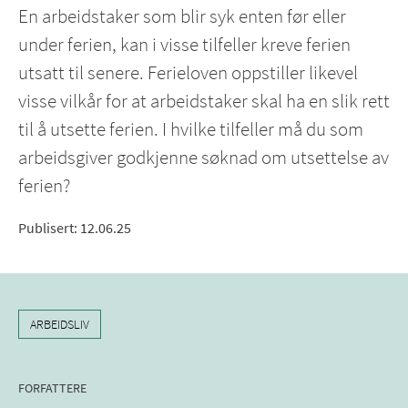
En arbeidstaker som blir syk enten før eller
under ferien, kan i visse tilfeller kreve ferien
utsatt til senere. Ferieloven oppstiller likevel
visse vilkår for at arbeidstaker skal ha en slik rett
til å utsette ferien. I hvilke tilfeller må du som
arbeidsgiver godkjenne søknad om utsettelse av
ferien?
Publisert
:
12.06.25
ARBEIDSLIV
FORFATTERE