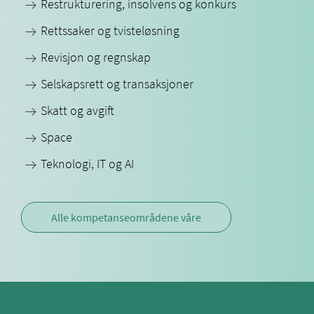
Restrukturering, insolvens og konkurs
Rettssaker og tvisteløsning
Revisjon og regnskap
Selskapsrett og transaksjoner
Skatt og avgift
Space
Teknologi, IT og AI
Alle kompetanseområdene våre