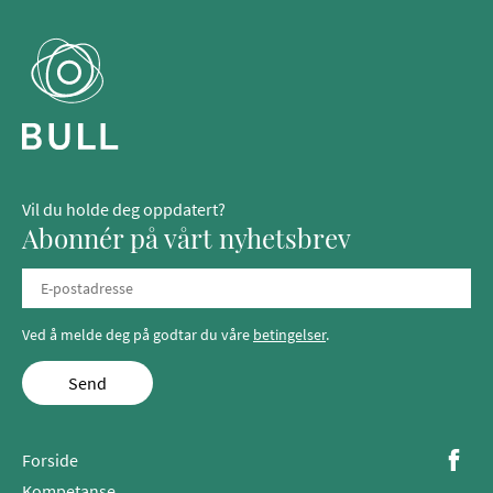
Vil du holde deg oppdatert?
Abonnér på vårt nyhetsbrev
Ved å melde deg på godtar du våre
betingelser
.
Send
Forside
Kompetanse