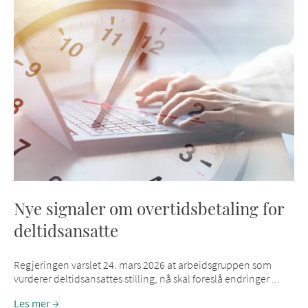
Nye signaler om overtidsbetaling for
deltidsansatte
Regjeringen varslet 24. mars 2026 at arbeidsgruppen som
vurderer deltidsansattes stilling, nå skal foreslå endringer ...
Les mer