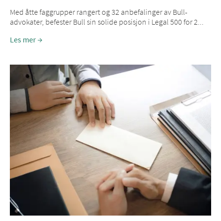
Med åtte faggrupper rangert og 32 anbefalinger av Bull-
advokater, befester Bull sin solide posisjon i Legal 500 for 2...
Les mer