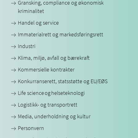
Gransking, compliance og økonomisk
kriminalitet
Handel og service
Immaterialrett og markedsføringsrett
Industri
Klima, miljø, avfall og bærekraft
Kommersielle kontrakter
Konkurranserett, statsstøtte og EU/EØS
Life science og helseteknologi
Logistikk- og transportrett
Media, underholdning og kultur
Personvern