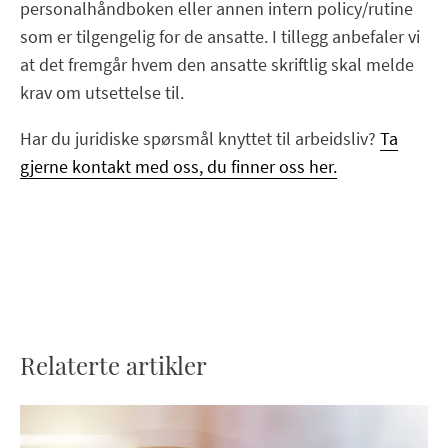
personalhåndboken eller annen intern policy/rutine
som er tilgengelig for de ansatte. I tillegg anbefaler vi
at det fremgår hvem den ansatte skriftlig skal melde
krav om utsettelse til.
Har du juridiske spørsmål knyttet til arbeidsliv?
Ta
gjerne kontakt med oss, du finner oss her.
Relaterte artikler