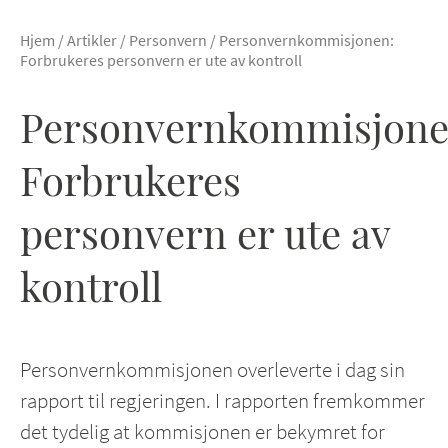
Hjem
/
Artikler
/
Personvern
/
Personvernkommisjonen:
Forbrukeres personvern er ute av kontroll
Personvernkommisjone
Forbrukeres
personvern er ute av
kontroll
Personvernkommisjonen overleverte i dag sin
rapport til regjeringen. I rapporten fremkommer
det tydelig at kommisjonen er bekymret for