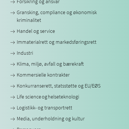
Forsikring og ansvar
Gransking, compliance og økonomisk
kriminalitet
Handel og service
Immaterialrett og markedsføringsrett
Industri
Klima, miljø, avfall og bærekraft
Kommersielle kontrakter
Konkurranserett, statsstøtte og EU/EØS
Life science og helseteknologi
Logistikk- og transportrett
Media, underholdning og kultur