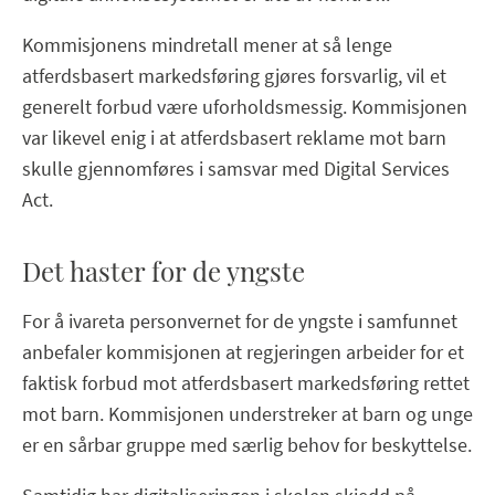
Kommisjonens mindretall mener at så lenge
atferdsbasert markedsføring gjøres forsvarlig, vil et
generelt forbud være uforholdsmessig. Kommisjonen
var likevel enig i at atferdsbasert reklame mot barn
skulle gjennomføres i samsvar med Digital Services
Act.
Det haster for de yngste
For å ivareta personvernet for de yngste i samfunnet
anbefaler kommisjonen at regjeringen arbeider for et
faktisk forbud mot atferdsbasert markedsføring rettet
mot barn. Kommisjonen understreker at barn og unge
er en sårbar gruppe med særlig behov for beskyttelse.