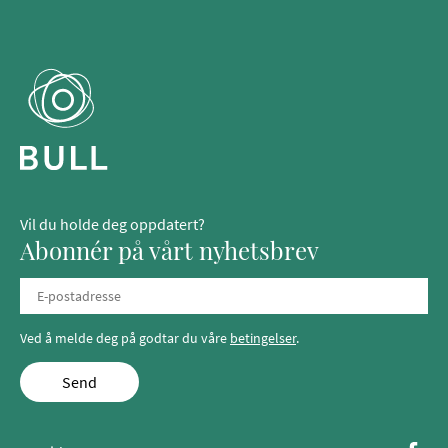
Vil du holde deg oppdatert?
Abonnér på vårt nyhetsbrev
Ved å melde deg på godtar du våre
betingelser
.
Send