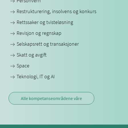
Personvern
Restrukturering, insolvens og konkurs
Rettssaker og tvisteløsning
Revisjon og regnskap
Selskapsrett og transaksjoner
Skatt og avgift
Space
Teknologi, IT og AI
Alle kompetanseområdene våre