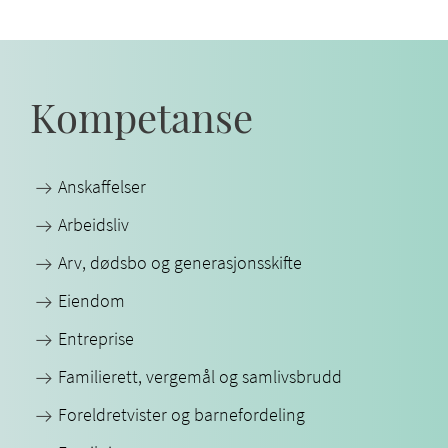
Kompetanse
Anskaffelser
Arbeidsliv
Arv, dødsbo og generasjonsskifte
Eiendom
Entreprise
Familierett, vergemål og samlivsbrudd
Foreldretvister og barnefordeling