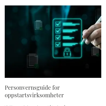
Personvernsguide for
oppstartsvirksomheter