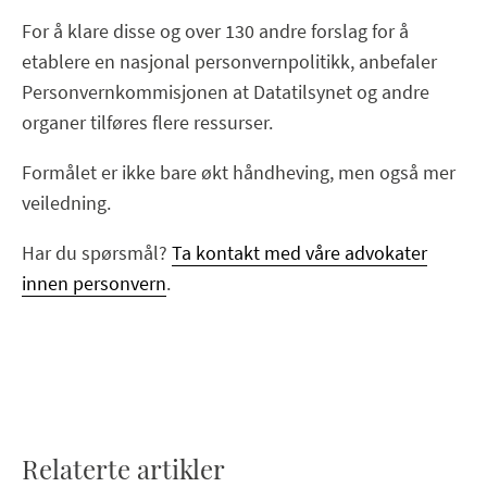
For å klare disse og over 130 andre forslag for å
etablere en nasjonal personvernpolitikk, anbefaler
Personvernkommisjonen at Datatilsynet og andre
organer tilføres flere ressurser.
Formålet er ikke bare økt håndheving, men også mer
veiledning.
Har du spørsmål?
Ta kontakt med våre advokater
innen personvern
.
Relaterte artikler