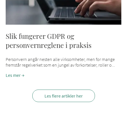
Slik fungerer GDPR og
personvernreglene i praksis
Personvern angår nesten alle virksomheter, men for mange
fremstår regelverket som en jungel av forkortelser, roller o...
Les mer
Les flere artikler her