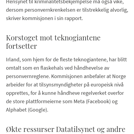
Hensynet til kriminalitetsbekjempelse må også vike,
dersom personvernkrenkelsen er tilstrekkelig alvorlig,
skriver kommisjonen i sin rapport.
Korstoget mot teknogiantene
fortsetter
Irland, som hjem for de fleste teknogiantene, har blitt
omtalt som en flaskehals ved håndhevelse av
personvernreglene. Kommisjonen anbefaler at Norge
arbeider for at tilsynsmyndigheter på europeisk nivå
opprettes, for å kunne håndheve regelverket overfor
de store plattformeierne som Meta (Facebook) og
Alphabet (Google).
Økte ressurser Datatilsynet og andre