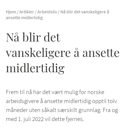
Hjem
/
Artikler
/
Arbeidsliv
/
Nå blir det vanskeligere å
ansette midlertidig
Nå blir det
vanskeligere å ansette
midlertidig
Frem til nå har det vært mulig for norske
arbeidsgivere å ansette midlertidig opptil tolv
måneder uten såkalt særskilt grunnlag. Fra og
med 1. juli 2022 vil dette fjernes.