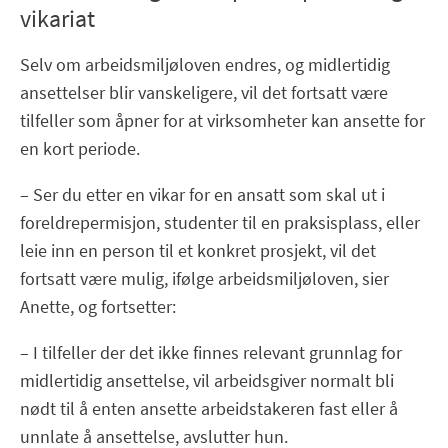
vikariat
Selv om arbeidsmiljøloven endres, og midlertidig
ansettelser blir vanskeligere, vil det fortsatt være
tilfeller som åpner for at virksomheter kan ansette for
en kort periode.
– Ser du etter en vikar for en ansatt som skal ut i
foreldrepermisjon, studenter til en praksisplass, eller
leie inn en person til et konkret prosjekt, vil det
fortsatt være mulig, ifølge arbeidsmiljøloven, sier
Anette, og fortsetter:
– I tilfeller der det ikke finnes relevant grunnlag for
midlertidig ansettelse, vil arbeidsgiver normalt bli
nødt til å enten ansette arbeidstakeren fast eller å
unnlate å ansettelse, avslutter hun.