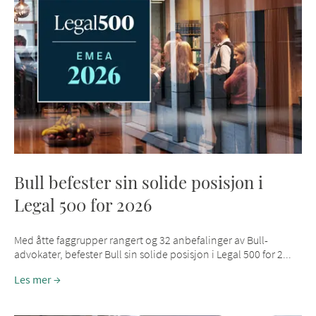
Bull befester sin solide posisjon i
Legal 500 for 2026
Med åtte faggrupper rangert og 32 anbefalinger av Bull-
advokater, befester Bull sin solide posisjon i Legal 500 for 2...
Les mer