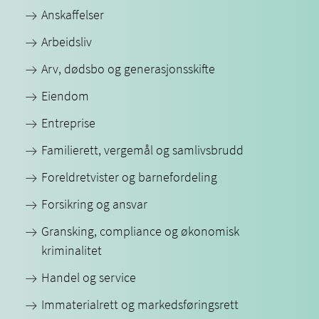
Anskaffelser
Arbeidsliv
Arv, dødsbo og generasjonsskifte
Eiendom
Entreprise
Familierett, vergemål og samlivsbrudd
Foreldretvister og barnefordeling
Forsikring og ansvar
Gransking, compliance og økonomisk
kriminalitet
Handel og service
Immaterialrett og markedsføringsrett