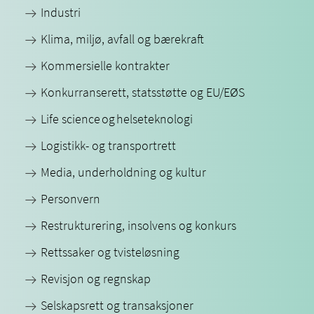
Industri
Klima, miljø, avfall og bærekraft
Kommersielle kontrakter
Konkurranserett, statsstøtte og EU/EØS
Life science og helseteknologi
Logistikk- og transportrett
Media, underholdning og kultur
Personvern
Restrukturering, insolvens og konkurs
Rettssaker og tvisteløsning
Revisjon og regnskap
Selskapsrett og transaksjoner