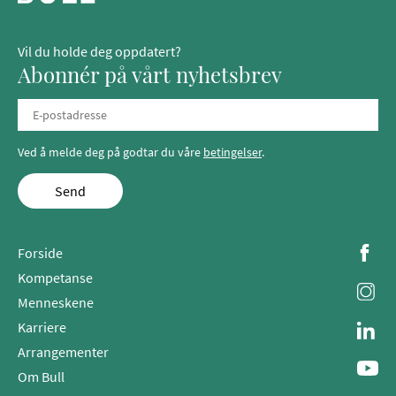
Vil du holde deg oppdatert?
Abonnér på vårt nyhetsbrev
Ved å melde deg på godtar du våre
betingelser
.
Send
Forside
Kompetanse
Menneskene
Karriere
Arrangementer
Om Bull