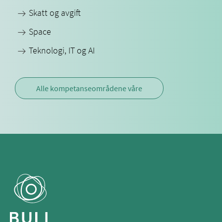
Skatt og avgift
Space
Teknologi, IT og AI
Alle kompetanseområdene våre