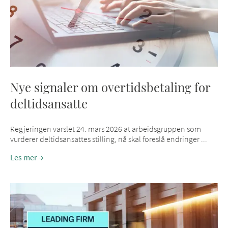
Nye signaler om overtidsbetaling for
deltidsansatte
Regjeringen varslet 24. mars 2026 at arbeidsgruppen som
vurderer deltidsansattes stilling, nå skal foreslå endringer ...
Les mer