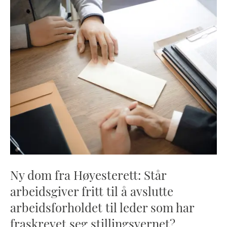
Ny dom fra Høyesterett: Står
arbeidsgiver fritt til å avslutte
arbeidsforholdet til leder som har
fraskrevet seg stillingsvernet?