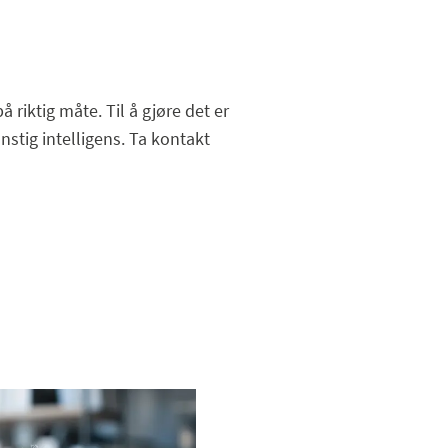
 riktig måte. Til å gjøre det er
nstig intelligens. Ta kontakt