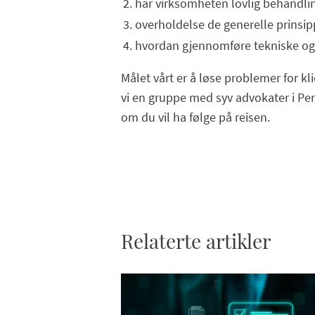
har virksomheten lovlig behandli
overholdelse de generelle prinsi
hvordan gjennomføre tekniske og 
Målet vårt er å løse problemer for kli
vi en gruppe med syv advokater i Per
om du vil ha følge på reisen.
Relaterte artikler