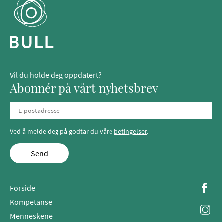
Vil du holde deg oppdatert?
Abonnér på vårt nyhetsbrev
Ved å melde deg på godtar du våre
betingelser
.
Send
Forside
Kompetanse
Menneskene