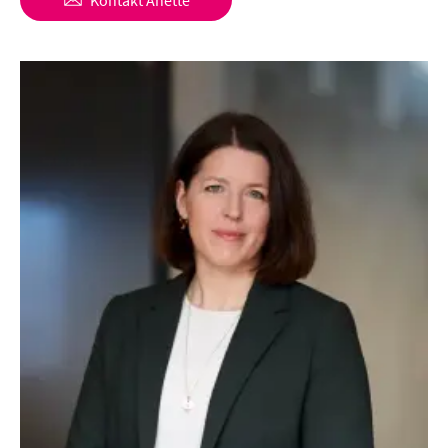
Kontakt
Anette