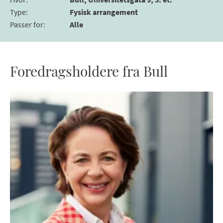
Type
:
Fysisk arrangement
Passer for
:
Alle
Foredragsholdere fra Bull