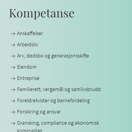
Kompetanse
Anskaffelser
Arbeidsliv
Arv, dødsbo og generasjonsskifte
Eiendom
Entreprise
Familierett, vergemål og samlivsbrudd
Foreldretvister og barnefordeling
Forsikring og ansvar
Gransking, compliance og økonomisk
kriminalitet