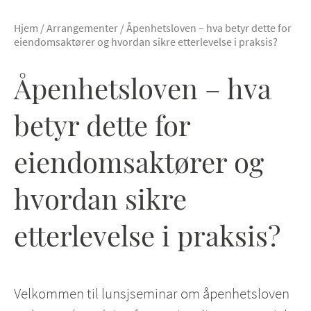
Hjem
/
Arrangementer
/
Åpenhetsloven – hva betyr dette for
eiendomsaktører og hvordan sikre etterlevelse i praksis?
Åpenhetsloven – hva
betyr dette for
eiendomsaktører og
hvordan sikre
etterlevelse i praksis?
Velkommen til lunsjseminar om åpenhetsloven