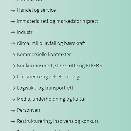
Handel og service
Immaterialrett og markedsføringsrett
Industri
Klima, miljø, avfall og bærekraft
Kommersielle kontrakter
Konkurranserett, statsstøtte og EU/EØS
Life science og helseteknologi
Logistikk- og transportrett
Media, underholdning og kultur
Personvern
Restrukturering, insolvens og konkurs