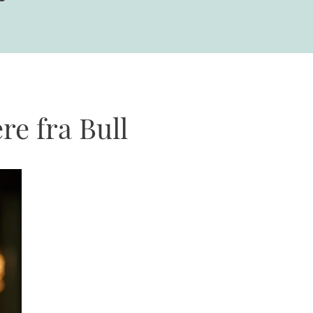
e fra Bull