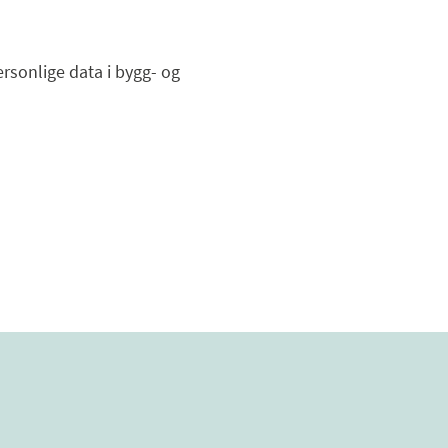
rsonlige data i bygg- og