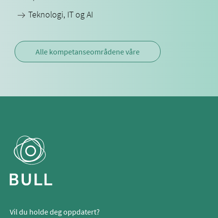
Teknologi, IT og AI
Alle kompetanseområdene våre
Vil du holde deg oppdatert?