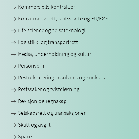
Kommersielle kontrakter
Konkurranserett, statsstøtte og EU/EØS
Life science og helseteknologi
Logistikk- og transportrett
Media, underholdning og kultur
Personvern
Restrukturering, insolvens og konkurs
Rettssaker og tvisteløsning
Revisjon og regnskap
Selskapsrett og transaksjoner
Skatt og avgift
Space