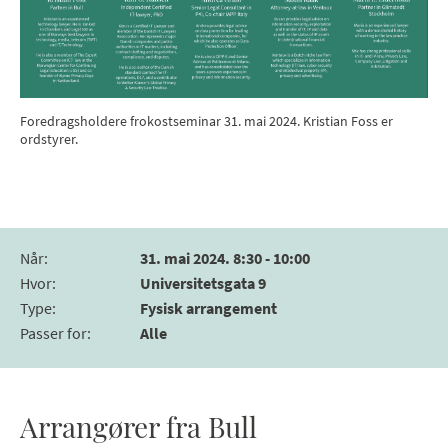
Foredragsholdere frokostseminar 31. mai 2024. Kristian Foss er
ordstyrer.
Når
:
31. mai 2024. 8:30 - 10:00
Hvor
:
Universitetsgata 9
Type
:
Fysisk arrangement
Passer for
:
Alle
Arrangører fra Bull