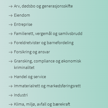
Arv, dødsbo og generasjonsskifte
Eiendom
Entreprise
Familierett, vergemål og samlivsbrudd
Foreldretvister og barnefordeling
Forsikring og ansvar
Gransking, compliance og økonomisk
kriminalitet
Handel og service
Immaterialrett og markedsføringsrett
Industri
Klima, miljø, avfall og bærekraft