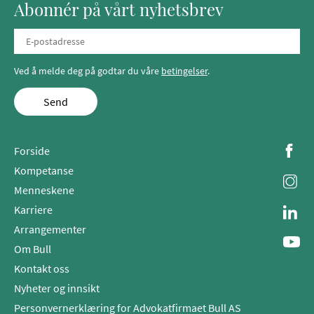
Abonnér på vårt nyhetsbrev
Ved å melde deg på godtar du våre
betingelser
.
Send
Forside
Kompetanse
Menneskene
Karriere
Arrangementer
Om Bull
Kontakt oss
Nyheter og innsikt
Personvernerklæring for Advokatfirmaet Bull AS