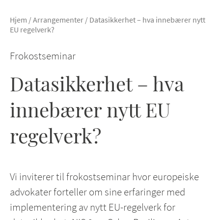
Hjem
/
Arrangementer
/
Datasikkerhet – hva innebærer nytt
EU regelverk?
Frokostseminar
Datasikkerhet – hva
innebærer nytt EU
regelverk?
Vi inviterer til frokostseminar hvor europeiske
advokater forteller om sine erfaringer med
implementering av nytt EU-regelverk for