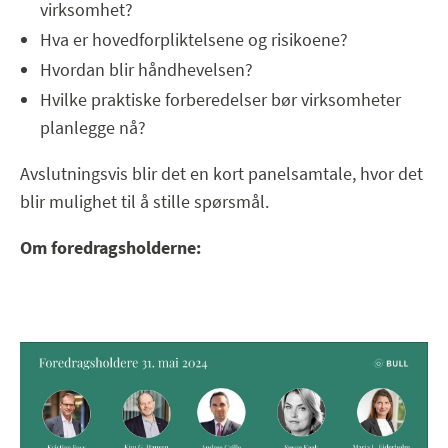
virksomhet?
Hva er hovedforpliktelsene og risikoene?
Hvordan blir håndhevelsen?
Hvilke praktiske forberedelser bør virksomheter
planlegge nå?
Avslutningsvis blir det en kort panelsamtale, hvor det
blir mulighet til å stille spørsmål.
Om foredragsholderne: