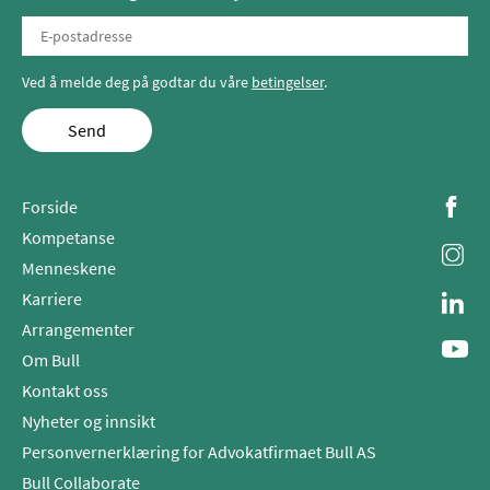
Ved å melde deg på godtar du våre
betingelser
.
Send
Forside
Kompetanse
Menneskene
Karriere
Arrangementer
Om Bull
Kontakt oss
Nyheter og innsikt
Personvernerklæring for Advokatfirmaet Bull AS
Bull Collaborate