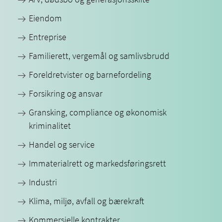
Eiendom
Entreprise
Familierett, vergemål og samlivsbrudd
Foreldretvister og barnefordeling
Forsikring og ansvar
Gransking, compliance og økonomisk
kriminalitet
Handel og service
Immaterialrett og markedsføringsrett
Industri
Klima, miljø, avfall og bærekraft
Kommersielle kontrakter