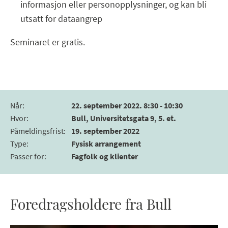
informasjon eller personopplysninger, og kan bli
utsatt for dataangrep
Seminaret er gratis.
Når
:
22. september 2022. 8:30 - 10:30
Hvor
:
Bull, Universitetsgata 9, 5. et.
Påmeldingsfrist
:
19. september 2022
Type
:
Fysisk arrangement
Passer for
:
Fagfolk og klienter
Foredragsholdere fra Bull