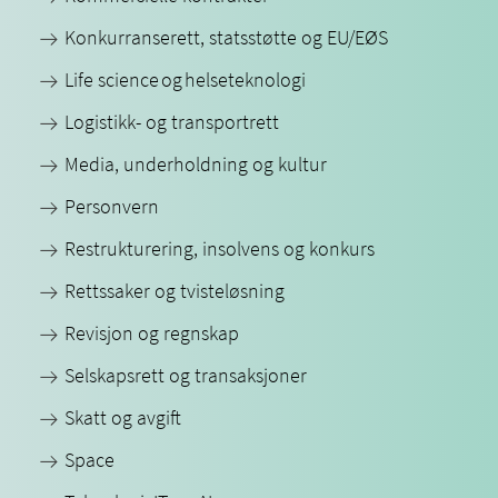
Konkurranserett, statsstøtte og EU/EØS
Life science og helseteknologi
Logistikk- og transportrett
Media, underholdning og kultur
Personvern
Restrukturering, insolvens og konkurs
Rettssaker og tvisteløsning
Revisjon og regnskap
Selskapsrett og transaksjoner
Skatt og avgift
Space