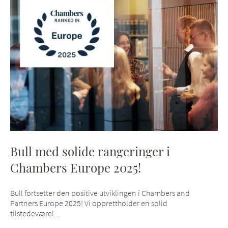
Bull med solide rangeringer i
Chambers Europe 2025!
Bull fortsetter den positive utviklingen i Chambers and
Partners Europe 2025! Vi opprettholder en solid
tilstedeværel...