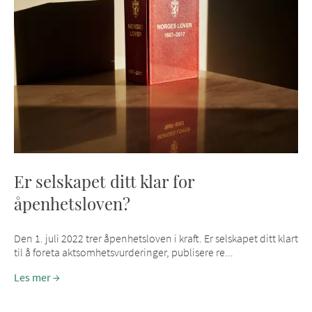
Er selskapet ditt klar for
åpenhetsloven?
Den 1. juli 2022 trer åpenhetsloven i kraft. Er selskapet ditt klart
til å foreta aktsomhetsvurderinger, publisere re...
Les mer