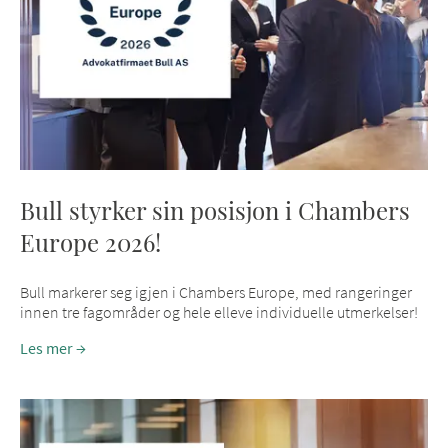
Bull styrker sin posisjon i Chambers
Europe 2026!
Bull markerer seg igjen i Chambers Europe, med rangeringer
innen tre fagområder og hele elleve individuelle utmerkelser!
Les mer