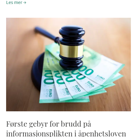
Les mer
Første gebyr for brudd på
informasjonsplikten i åpenhetsloven