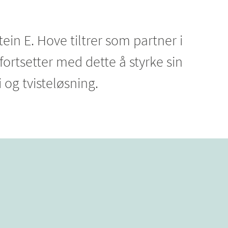
tein E. Hove tiltrer som partner i
 fortsetter med dette å styrke sin
 og tvisteløsning.