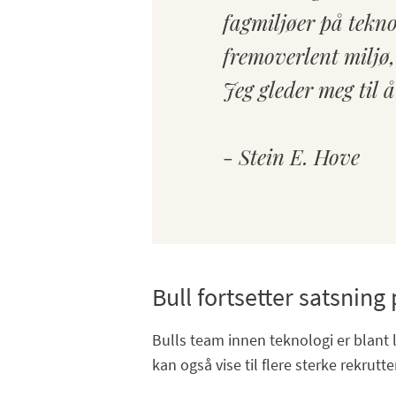
fagmiljøer på tekno
fremoverlent miljø, 
Jeg gleder meg til 
- Stein E. Hove
Bull fortsetter satsning
Bulls team innen teknologi er blant
kan også vise til flere sterke rekrutte