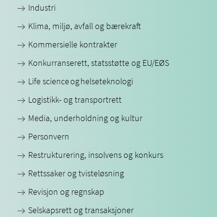
Industri
Klima, miljø, avfall og bærekraft
Kommersielle kontrakter
Konkurranserett, statsstøtte og EU/EØS
Life science og helseteknologi
Logistikk- og transportrett
Media, underholdning og kultur
Personvern
Restrukturering, insolvens og konkurs
Rettssaker og tvisteløsning
Revisjon og regnskap
Selskapsrett og transaksjoner