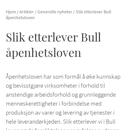
Hjem
/
Artikler
/
Generelle nyheter
/
Slik etterlever Bull
åpenhetsloven
Slik etterlever Bull
åpenhetsloven
Åpenhetsloven har som formål å øke kunnskap
og bevisstgjøre virksomheter i forhold til
anstendige arbeidsforhold og grunnleggende
menneskerettigheter i forbindelse med
produksjon av varer og levering av tjenester i
hele leverandørkjeden. Slik etterlever vi i Bull