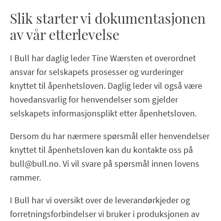
Slik starter vi dokumentasjonen
av vår etterlevelse
I Bull har daglig leder Tine Wærsten et overordnet
ansvar for selskapets prosesser og vurderinger
knyttet til åpenhetsloven. Daglig leder vil også være
hovedansvarlig for henvendelser som gjelder
selskapets informasjonsplikt etter åpenhetsloven.
Dersom du har nærmere spørsmål eller henvendelser
knyttet til åpenhetsloven kan du kontakte oss på
bull@bull.no. Vi vil svare på spørsmål innen lovens
rammer.
I Bull har vi oversikt over de leverandørkjeder og
forretningsforbindelser vi bruker i produksjonen av