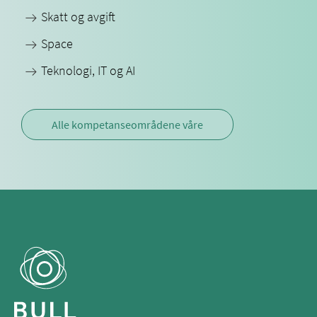
Skatt og avgift
Space
Teknologi, IT og AI
Alle kompetanseområdene våre