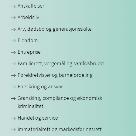
Anskaffelser
Arbeidsliv
Arv, dødsbo og generasjonsskifte
Eiendom
Entreprise
Familierett, vergemål og samlivsbrudd
Foreldretvister og barnefordeling
Forsikring og ansvar
Gransking, compliance og økonomisk
kriminalitet
Handel og service
Immaterialrett og markedsføringsrett