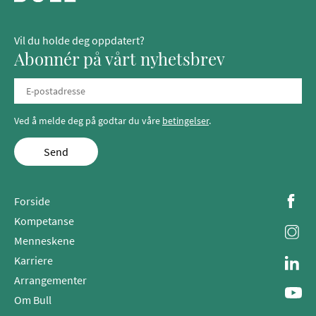
Vil du holde deg oppdatert?
Abonnér på vårt nyhetsbrev
Ved å melde deg på godtar du våre
betingelser
.
Send
Forside
Kompetanse
Menneskene
Karriere
Arrangementer
Om Bull