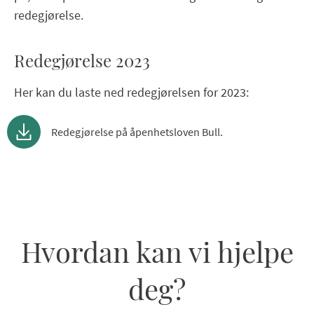
redegjørelse.
Redegjørelse 2023
Her kan du laste ned redegjørelsen for 2023:
Redegjørelse på åpenhetsloven Bull.
Hvordan kan vi hjelpe
deg?