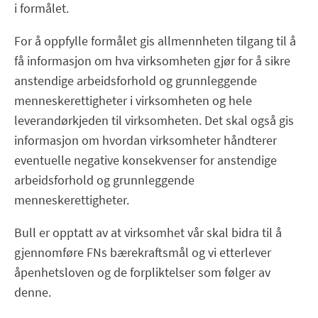
i formålet.
For å oppfylle formålet gis allmennheten tilgang til å
få informasjon om hva virksomheten gjør for å sikre
anstendige arbeidsforhold og grunnleggende
menneskerettigheter i virksomheten og hele
leverandørkjeden til virksomheten. Det skal også gis
informasjon om hvordan virksomheter håndterer
eventuelle negative konsekvenser for anstendige
arbeidsforhold og grunnleggende
menneskerettigheter.
Bull er opptatt av at virksomhet vår skal bidra til å
gjennomføre FNs bærekraftsmål og vi etterlever
åpenhetsloven og de forpliktelser som følger av
denne.