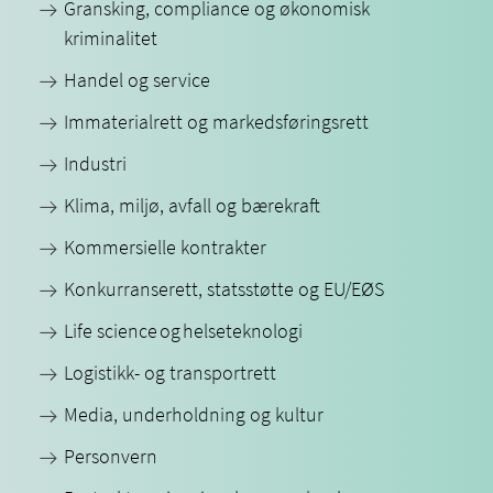
Gransking, compliance og økonomisk
kriminalitet
Handel og service
Immaterialrett og markedsføringsrett
Industri
Klima, miljø, avfall og bærekraft
Kommersielle kontrakter
Konkurranserett, statsstøtte og EU/EØS
Life science og helseteknologi
Logistikk- og transportrett
Media, underholdning og kultur
Personvern