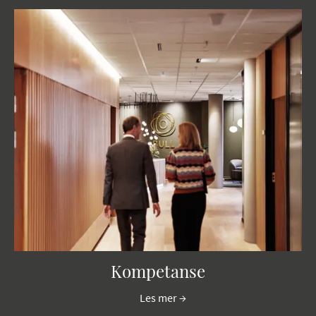
Kompetanse
Les mer