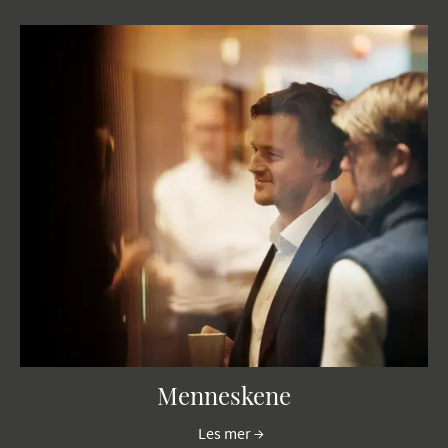
Menneskene
Les mer