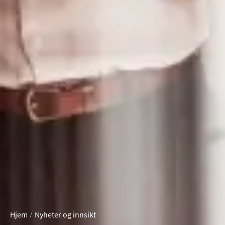
/
Hjem
Nyheter og innsikt