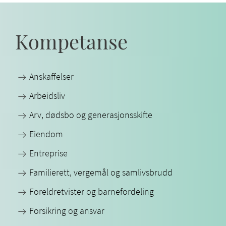
Kompetanse
Anskaffelser
Arbeidsliv
Arv, dødsbo og generasjonsskifte
Eiendom
Entreprise
Familierett, vergemål og samlivsbrudd
Foreldretvister og barnefordeling
Forsikring og ansvar