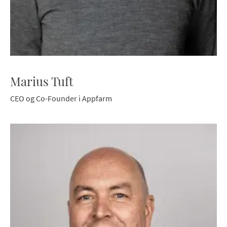
Marius Tuft
CEO og Co-Founder i Appfarm