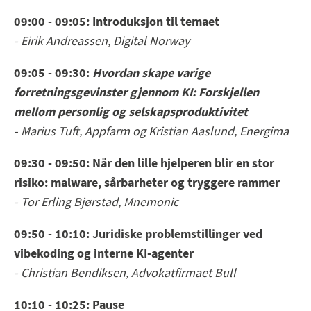
09:00 - 09:05: Introduksjon til temaet
- Eirik Andreassen, Digital Norway
09:05 - 09:30:
Hvordan skape varige
forretningsgevinster gjennom KI: Forskjellen
mellom personlig og selskapsproduktivitet
- Marius Tuft, Appfarm og Kristian Aaslund, Energima
09:30 - 09:50: Når den lille hjelperen blir en stor
risiko: malware, sårbarheter og tryggere rammer
- Tor Erling Bjørstad, Mnemonic
09:50 - 10:10: Juridiske problemstillinger ved
vibekoding og interne KI-agenter
- Christian Bendiksen, Advokatfirmaet Bull
10:10 - 10:25: Pause