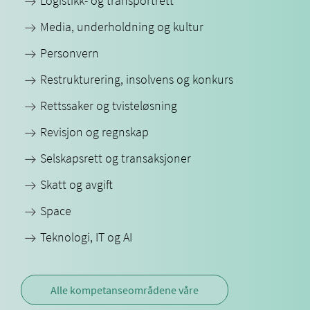
Logistikk- og transportrett
Media, underholdning og kultur
Personvern
Restrukturering, insolvens og konkurs
Rettssaker og tvisteløsning
Revisjon og regnskap
Selskapsrett og transaksjoner
Skatt og avgift
Space
Teknologi, IT og AI
Alle kompetanseområdene våre