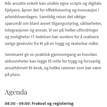
Når ansatte enkelt kan utvikle egne scripts og digitale
hjelpere, åpner det for effektivisering og innovasjon i
arbeidshverdagen. Samtidig reiser det viktige
spørsmål om blant annet tilgangsstyring, sårbarheter,
integrasjoner og ansvar. Vi ser på hvilke utfordringer
og muligheter IT-ledelsen bør vurdere for å realisere
varige gevinster fra KI på en trygg og skalerbar måte.
Seminaret gir en praktisk gjennomgang av hvordan
virksomheter kan legge til rette for trygg og forsvarlig
ansattdrevet KI-bruk, og hvilke rammer som bør være
på plass.
Agenda
08:30 - 09:00: Frokost og registering