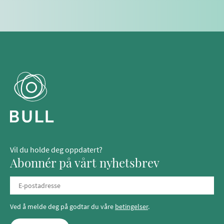
Vil du holde deg oppdatert?
Abonnér på vårt nyhetsbrev
Ved å melde deg på godtar du våre
betingelser
.