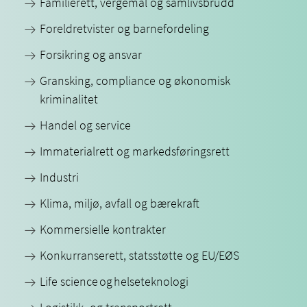
Familierett, vergemål og samlivsbrudd
Foreldretvister og barnefordeling
Forsikring og ansvar
Gransking, compliance og økonomisk
kriminalitet
Handel og service
Immaterialrett og markedsføringsrett
Industri
Klima, miljø, avfall og bærekraft
Kommersielle kontrakter
Konkurranserett, statsstøtte og EU/EØS
Life science og helseteknologi