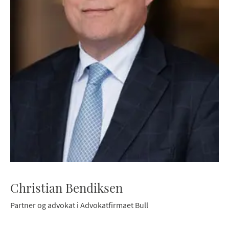
Christian Bendiksen
Partner og advokat i Advokatfirmaet Bull