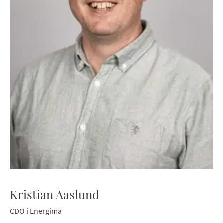
Kristian Aaslund
CDO i Energima