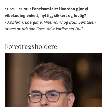
10:25 - 10:45: Panelsamtale: Hvordan gjør vi
vibekoding enkelt, nyttig, sikkert og lovlig?
- Appfarm, Energima, Mnemonic og Bull. Samtalen
styres av Kristian Foss, Advokatfirmaet Bull
Foredragsholdere