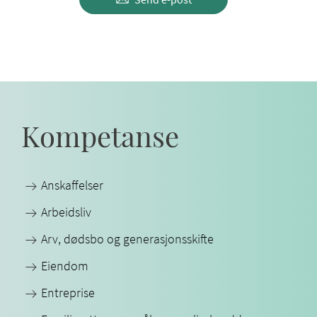
Kompetanse
Anskaffelser
Arbeidsliv
Arv, dødsbo og generasjonsskifte
Eiendom
Entreprise