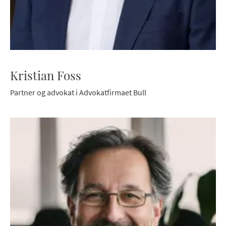
Kristian Foss
Partner og advokat i Advokatfirmaet Bull