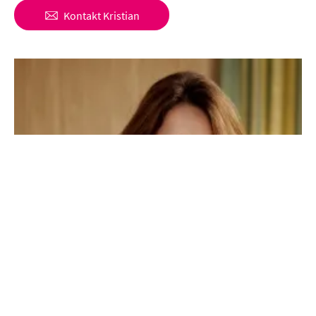
Kontakt
Kristian