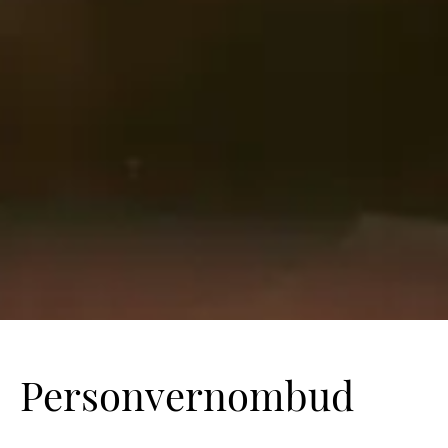
Personvernombud