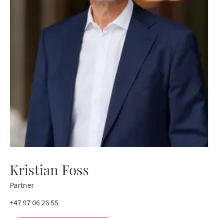
Kristian Foss
Partner
+47 97 06 26 55