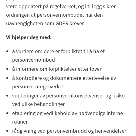
være oppdatert på regelverket, og i tillegg sikrer
ordningen at personvernombudet har den
uavhengigheten som GDPR krever.
Vi hjelper deg med:
å vurdere om dere er forpliktet til å ha et
personvernombud
å informere om forpliktelser etter loven
å kontrollere og dokumentere etterlevelse av
personvernregelverket
vurderinger av personvernkonsekvenser og risiko
ved ulike behandlinger
etablering og vedlikehold av nødvendige interne
rutiner
rådgivning ved personvernbrudd og henvendelser