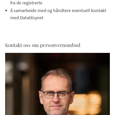
fra de registrerte
å samarbeide med og håndtere eventuell kontakt
med Datatilsynet
Kontakt oss om personvernombud