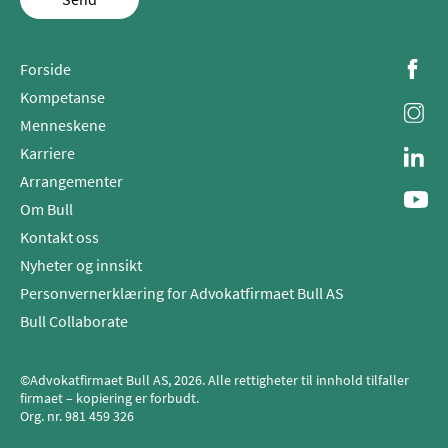
Forside
Kompetanse
Menneskene
Karriere
Arrangementer
Om Bull
Kontakt oss
Nyheter og innsikt
Personvernerklæring for Advokatfirmaet Bull AS
Bull Collaborate
©Advokatfirmaet Bull AS, 2026. Alle rettigheter til innhold tilfaller
firmaet – kopiering er forbudt.
Org. nr.
981 459 326