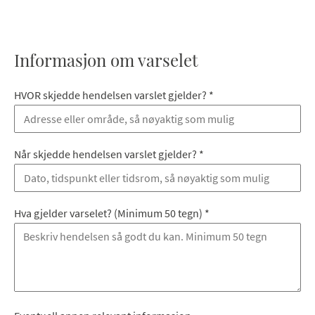
Informasjon om varselet
HVOR skjedde hendelsen varslet gjelder?
*
Når skjedde hendelsen varslet gjelder?
*
Hva gjelder varselet? (Minimum 50 tegn)
*