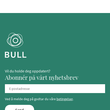
Vil du holde deg oppdatert?
Abonnér på vårt nyhetsbrev
Ved å melde deg på godtar du våre
betingelser
.
Send