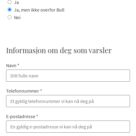
Ja
Ja, men ikke overfor Bull
Nei
Informasjon om deg som varsler
Navn
*
Telefonnummer
*
E-postadresse
*