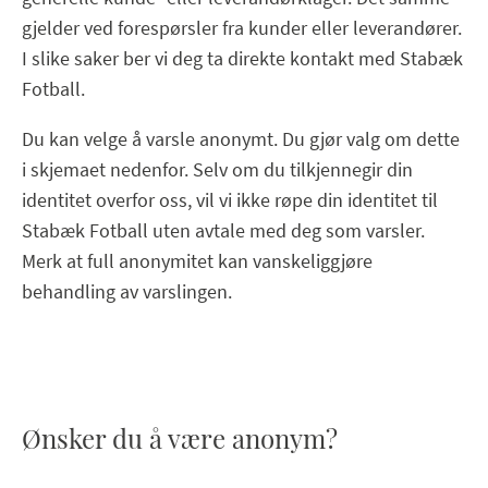
gjelder ved forespørsler fra kunder eller leverandører.
I slike saker ber vi deg ta direkte kontakt med Stabæk
Fotball.
Du kan velge å varsle anonymt. Du gjør valg om dette
i skjemaet nedenfor. Selv om du tilkjennegir din
identitet overfor oss, vil vi ikke røpe din identitet til
Stabæk Fotball uten avtale med deg som varsler.
Merk at full anonymitet kan vanskeliggjøre
behandling av varslingen.
Ønsker du å være anonym?