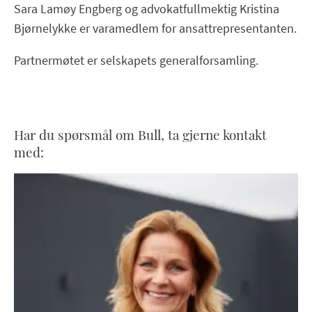
Sara Lamøy Engberg og advokatfullmektig Kristina
Bjørnelykke er varamedlem for ansattrepresentanten.
Partnermøtet er selskapets generalforsamling.
Har du spørsmål om Bull, ta gjerne kontakt
med: