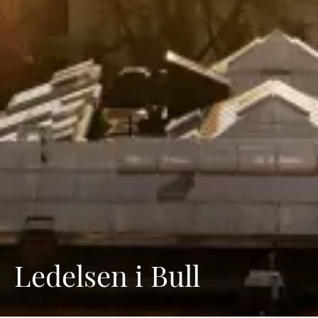
Ledelsen i Bull