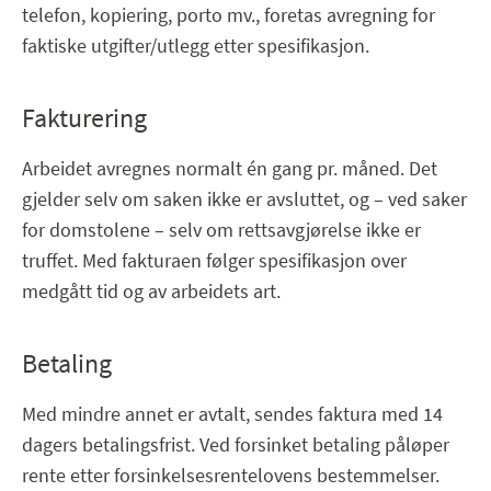
telefon, kopiering, porto mv., foretas avregning for
faktiske utgifter/utlegg etter spesifikasjon.
Fakturering
Arbeidet avregnes normalt én gang pr. måned. Det
gjelder selv om saken ikke er avsluttet, og – ved saker
for domstolene – selv om rettsavgjørelse ikke er
truffet. Med fakturaen følger spesifikasjon over
medgått tid og av arbeidets art.
Betaling
Med mindre annet er avtalt, sendes faktura med 14
dagers betalingsfrist. Ved forsinket betaling påløper
rente etter forsinkelsesrentelovens bestemmelser.