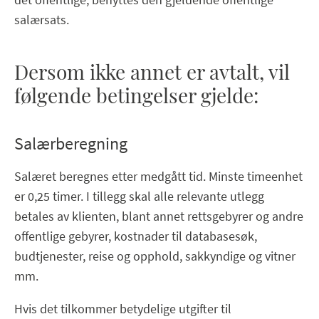
salærsats.
Dersom ikke annet er avtalt, vil
følgende betingelser gjelde:
Salærberegning
Salæret beregnes etter medgått tid. Minste timeenhet
er 0,25 timer. I tillegg skal alle relevante utlegg
betales av klienten, blant annet rettsgebyrer og andre
offentlige gebyrer, kostnader til databasesøk,
budtjenester, reise og opphold, sakkyndige og vitner
mm.
Hvis det tilkommer betydelige utgifter til