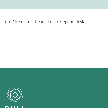
Gro Attemalm is head of our reception desk.