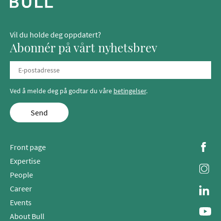
Vil du holde deg oppdatert?
Abonnér på vårt nyhetsbrev
Ved å melde deg på godtar du våre
betingelser
.
Send
Front page
Expertise
People
Career
Events
About Bull